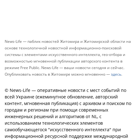
News-Life — паблик новостей Житомира и Житомирской области на
основе технологичной новостной информационно-поисковой
системы с элементами искусственного интеллекта, гео-отбора и
возможностью мгновенной публикации авторского контента в
режиме Free Public. News-Life — ваши новости сегодня и сейчас.
Опубликовать новость в Житомире можно мгновенно —
здесь
.
© News-Life — оперативные новости с мест событий по
всей Украине (ежеминутное обновление, авторский
контент, мгновенная публикация) с архивом и поиском по
городам и регионам при помощи современных
инженерных решений и алгоритмов от NL, с
использованием технологических элементов
самообучающегося "искусственного интеллекта" при
информационной ресурсной поддержке международной