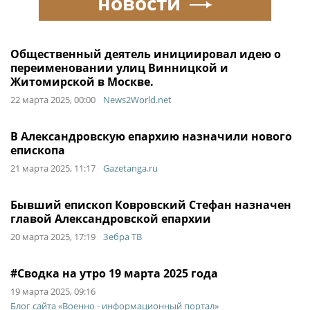
новости
Общественный деятель инициировал идею о
переименовании улиц Винницкой и
Житомирской в Москве.
22 марта 2025, 00:00
News2World.net
В Александровскую епархию назначили нового
епископа
21 марта 2025, 11:17
Gazetanga.ru
Бывший епископ Ковровский Стефан назначен
главой Александровской епархии
20 марта 2025, 17:19
Зебра ТВ
#Сводка на утро 19 марта 2025 года
19 марта 2025, 09:16
Блог сайта «Военно - информационный портал»