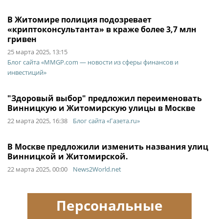
В Житомире полиция подозревает
«криптоконсультанта» в краже более 3,7 млн
гривен
25 марта 2025, 13:15
Блог сайта «MMGP.com — новости из сферы финансов и
инвестиций»
"Здоровый выбор" предложил переименовать
Винницкую и Житомирскую улицы в Москве
22 марта 2025, 16:38
Блог сайта «Газета.ru»
В Москве предложили изменить названия улиц
Винницкой и Житомирской.
22 марта 2025, 00:00
News2World.net
Персональные