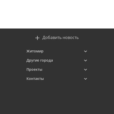
Добавить новость
Житомир
Другие города
Проекты
Контакты