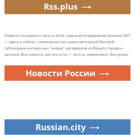
Rss.plus
Новости последнего часа со всей страны в непрерывном режиме 24/7
— здесь и сейчас с возможностью самостоятельной быстрой
публикации интересных "живых" материалов из Вашего города и
региона. Все новости, как они есть — честно, оперативно, без купюр.
Новости России
Russian.city