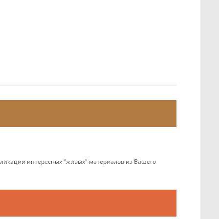
убликации интересных "живых" материалов из Вашего