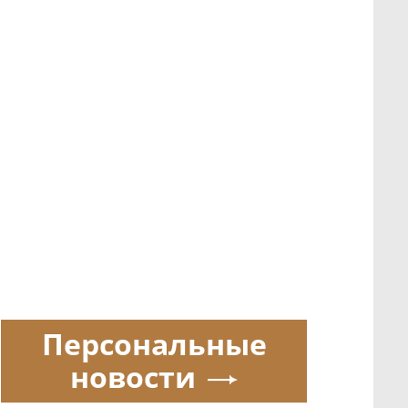
Персональные
новости