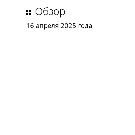
Обзор
16 апреля 2025 года