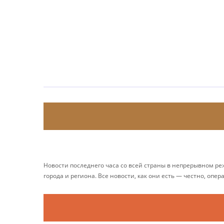
Новости последнего часа со всей страны в непрерывном р
города и региона. Все новости, как они есть — честно, опер