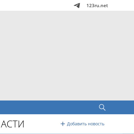
123ru.net
АСТИ
Добавить новость