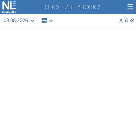
НОВОСТИ ТЕРНОВКИ
А-Я
08.08.2026