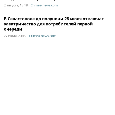
2 августа, 18:18
Crimea-news.com
В Севастополе до полуночи 28 июля отключат
электричество для потребителей первой
очереди
27 июля, 23:19
Crimea-news.com