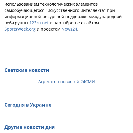
использованием технологических элементов
самообучающегося "искусственного интеллекта" при
информационной ресурсной поддержке международной
веб-группы
123ru.net
в партнёрстве с сайтом
SportsWeek.org
и проектом
News24
.
Светские новости
Агрегатор новостей 24СМИ
Сегодня в Украине
Другие новости дня