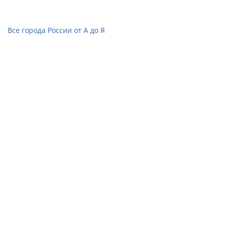
Все города России от А до Я