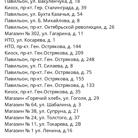
Павильон, ул. Вакуленчука, д. 18
Киоск, пр-кт. Гер. Сталинграда, д. 39
Павильон, ул. Бухта Казачья, д. 54
Павильон, ул. Б. Михайлова, д. 8
Павильон, пр-кт. Октябрьской революции, д. 26
Магазин № 302, ул. Гагарина, д. 11
НТО, ул. Косарева, д. 1
НТО, пр-кт. Ген. Острякова, д. 144
Киоск, пр-кт. Ген.Острякова, д. 209
Павильон, пр-кт. Ген. Острякова, д. 248
Павильон, ул. П. Силаева, д. 8
Павильон, пр-кт. Ген. Острякова, д. 75
Павильон, пр-кт. Острякова, д. 155
Павильон, пр-кт. Ген. Острякова, д. 133
Киоск, пр-кт. Ген.Острякова, д. 35
Магазин «Горячий хлеб», ул. Гоголя, д. 29
Магазин № 64, ул. Шабалина, д. 3
Магазин № 38, ул. Супруна, д. 21
Магазин № 24, ул. Толстого, д. 37
Магазин № 11, ул. Токарева, д. 2В
Магазин № 1 ул. Ленина, д.16