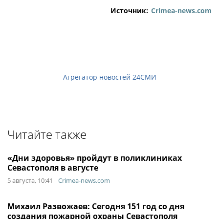
Источник:
Crimea-news.com
Агрегатор новостей 24СМИ
Читайте также
«Дни здоровья» пройдут в поликлиниках
Севастополя в августе
5 августа, 10:41
Crimea-news.com
Михаил Развожаев: Сегодня 151 год со дня
создания пожарной охраны Севастополя