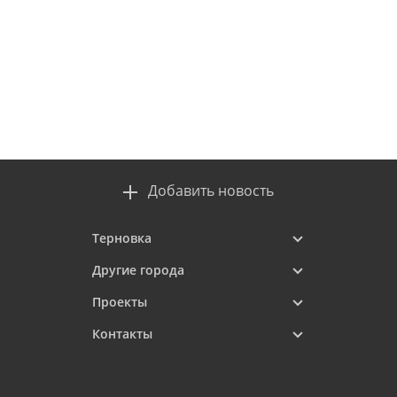
Добавить новость
Терновка
Другие города
Проекты
Контакты