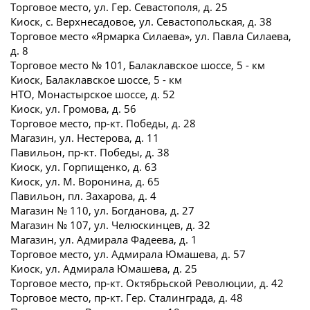
Торговое место, ул. Гер. Севастополя, д. 25
Киоск, с. Верхнесадовое, ул. Севастопольская, д. 38
Торговое место «Ярмарка Силаева», ул. Павла Силаева,
д. 8
Торговое место № 101, Балаклавское шоссе, 5 - км
Киоск, Балаклавское шоссе, 5 - км
НТО, Монастырское шоссе, д. 52
Киоск, ул. Громова, д. 56
Торговое место, пр-кт. Победы, д. 28
Магазин, ул. Нестерова, д. 11
Павильон, пр-кт. Победы, д. 38
Киоск, ул. Горпищенко, д. 63
Киоск, ул. М. Воронина, д. 65
Павильон, пл. Захарова, д. 4
Магазин № 110, ул. Богданова, д. 27
Магазин № 107, ул. Челюскинцев, д. 32
Магазин, ул. Адмирала Фадеева, д. 1
Торговое место, ул. Адмирала Юмашева, д. 57
Киоск, ул. Адмирала Юмашева, д. 25
Торговое место, пр-кт. Октябрьской Революции, д. 42
Торговое место, пр-кт. Гер. Сталинграда, д. 48