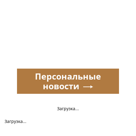
Персональные
новости
Загрузка...
Загрузка...