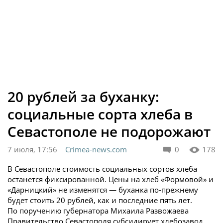
20 рублей за буханку:
социальные сорта хлеба в
Севастополе не подорожают
7 июля, 17:56
Crimea-news.com
0
178
В Севастополе стоимость социальных сортов хлеба
останется фиксированной. Цены на хлеб «Формовой» и
«Дарницкий» не изменятся — буханка по-прежнему
будет стоить 20 рублей, как и последние пять лет.
По поручению губернатора Михаила Развожаева
Правительство Севастополя субсидирует хлебозавод.