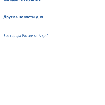
Другие новости дня
Все города России от А до Я