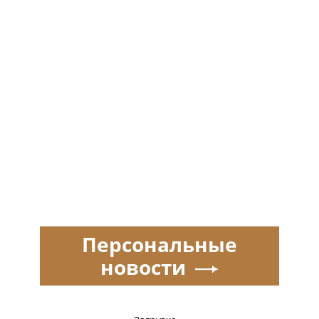
Персональные
новости