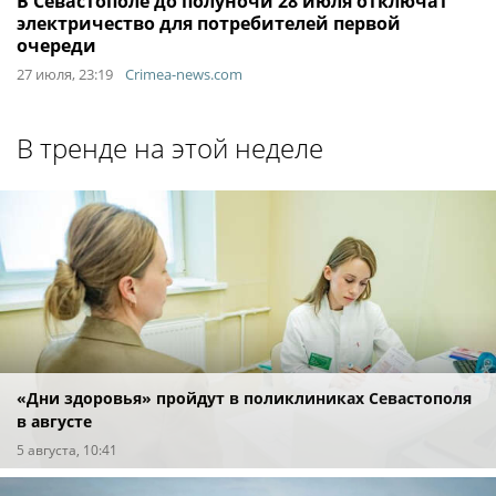
В Севастополе до полуночи 28 июля отключат
электричество для потребителей первой
очереди
27 июля, 23:19
Crimea-news.com
В тренде на этой неделе
«Дни здоровья» пройдут в поликлиниках Севастополя
в августе
5 августа, 10:41