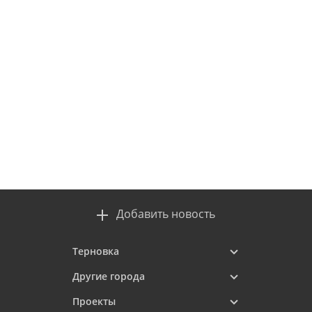
Добавить новость
Терновка
Другие города
Проекты