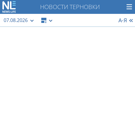
НОВОСТИ ТЕРНОВКИ
А-Я
07.08.2026