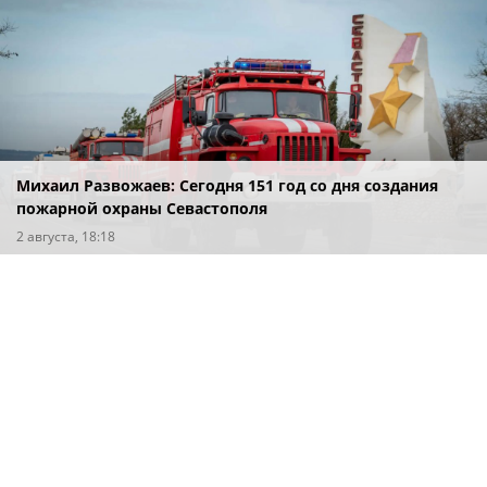
Михаил Развожаев: Сегодня 151 год со дня создания
пожарной охраны Севастополя
2 августа, 18:18