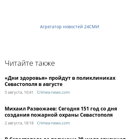
Агрегатор новостей 24СМИ
Читайте также
«Дни здоровья» пройдут в поликлиниках
Севастополя в августе
5 августа, 10:41
Crimea-news.com
Михаил Развожаев: Сегодня 151 год со дня
создания пожарной охраны Севастополя
2 августа, 18:18
Crimea-news.com