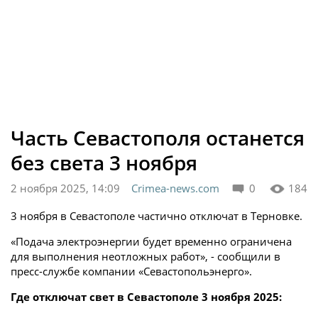
Часть Севастополя останется
без света 3 ноября
2 ноября 2025, 14:09
Crimea-news.com
0
184
3 ноября в Севастополе частично отключат в Терновке.
«Подача электроэнергии будет временно ограничена
для выполнения неотложных работ», - сообщили в
пресс-службе компании «Севастопольэнерго».
Где отключат свет в Севастополе 3 ноября 2025: