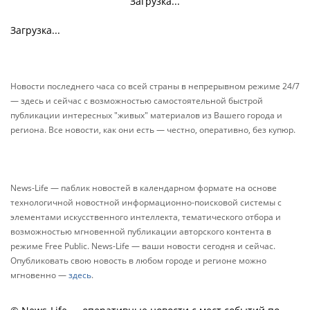
Загрузка...
Загрузка...
Новости последнего часа со всей страны в непрерывном режиме 24/7
— здесь и сейчас с возможностью самостоятельной быстрой
публикации интересных "живых" материалов из Вашего города и
региона. Все новости, как они есть — честно, оперативно, без купюр.
News-Life — паблик новостей в календарном формате на основе
технологичной новостной информационно-поисковой системы с
элементами искусственного интеллекта, тематического отбора и
возможностью мгновенной публикации авторского контента в
режиме Free Public. News-Life — ваши новости сегодня и сейчас.
Опубликовать свою новость в любом городе и регионе можно
мгновенно —
здесь
.