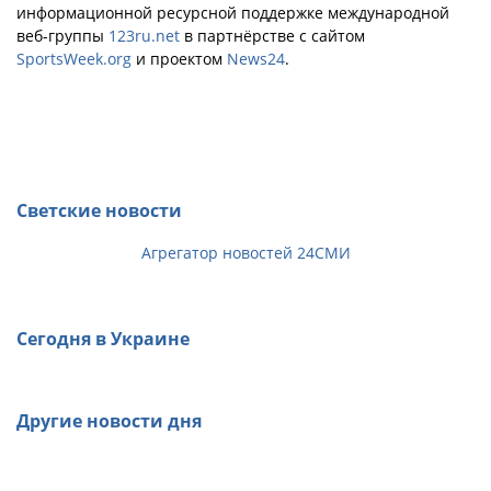
информационной ресурсной поддержке международной
веб-группы
123ru.net
в партнёрстве с сайтом
SportsWeek.org
и проектом
News24
.
Светские новости
Агрегатор новостей 24СМИ
Сегодня в Украине
Другие новости дня