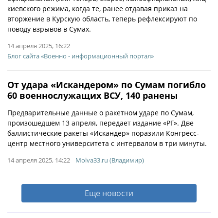
киевского режима, когда те, ранее отдавая приказ на
вторжение в Курскую область, теперь рефлексируют по
поводу взрывов в Сумах.
14 апреля 2025, 16:22
Блог сайта «Военно - информационный портал»
От удара «Искандером» по Сумам погибло
60 военнослужащих ВСУ, 140 ранены
Предварительные данные о ракетном ударе по Сумам,
произошедшем 13 апреля, передает издание «РГ». Две
баллистические ракеты «Искандер» поразили Конгресс-
центр местного университета с интервалом в три минуты.
14 апреля 2025, 14:22
Molva33.ru (Владимир)
Еще новости