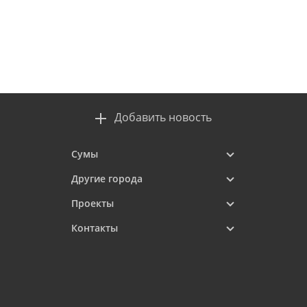
Добавить новость
Сумы
Другие города
Проекты
Контакты