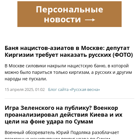
Персональные
новости
Баня нацистов-азиатов в Москве: депутат
Киргизии требует наказать русских (ФОТО)
В Москве силовики накрыли нацистскую баню, в которой
можно было париться только киргизам, а русских и другим
народы не пускали.
15 апреля 2025, 01:02
Блог сайта «Русская весна»
Игра Зеленского на публику? Военкор
проанализировал действия Киева и их
цели на фоне удара по Сумам
Военный обозреватель Юрий Подоляка разоблачает
возможные манипуляции вокруг удара по Сумам.