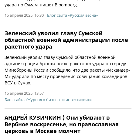
удара по Сумам, пишет Bloomberg.
15 апреля 2025, 16:30
Блог сайта «Русская весна»
Зеленский уволил главу Сумской
областной военной администрации после
ракетного удара
Зеленский уволил главу Сумской областной военной
администрации Артюха после ракетного удара по городу.
Минобороны России сообщило, что две ракеты «Искандер-
М» ударили по месту проведения совещания командиров
ВСУ в Сумах.
15 апреля 2025, 13:57
Блог сайта «Журнал о бизнесе и инвестициях»
АНДРЕЙ КУЗИЧКИН ⟩ Они убивают в
Вербное воскресенье, но православная
церковь в Москве молчит