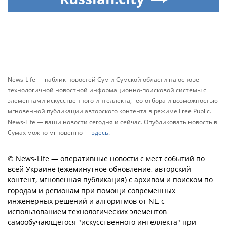
News-Life — паблик новостей Сум и Сумской области на основе
технологичной новостной информационно-поисковой системы с
элементами искусственного интеллекта, гео-отбора и возможностью
мгновенной публикации авторского контента в режиме Free Public.
News-Life — ваши новости сегодня и сейчас. Опубликовать новость в
Сумах можно мгновенно —
здесь
.
© News-Life — оперативные новости с мест событий по
всей Украине (ежеминутное обновление, авторский
контент, мгновенная публикация) с архивом и поиском по
городам и регионам при помощи современных
инженерных решений и алгоритмов от NL, с
использованием технологических элементов
самообучающегося "искусственного интеллекта" при