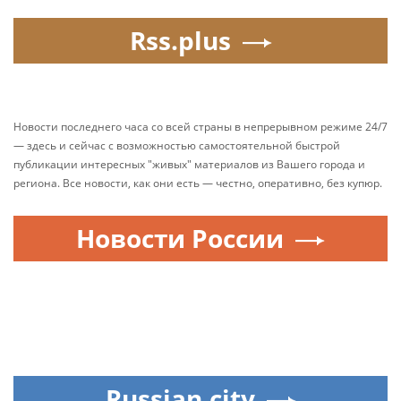
Rss.plus
Новости последнего часа со всей страны в непрерывном режиме 24/7
— здесь и сейчас с возможностью самостоятельной быстрой
публикации интересных "живых" материалов из Вашего города и
региона. Все новости, как они есть — честно, оперативно, без купюр.
Новости России
Russian.city