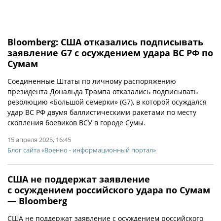
Bloomberg: США отказались подписывать
заявление G7 с осуждением удара ВС РФ по
Сумам
Соединенные Штаты по личному распоряжению
президента Дональда Трампа отказались подписывать
резолюцию «Большой семерки» (G7), в которой осуждался
удар ВС РФ двумя баллистическими ракетами по месту
скопления боевиков ВСУ в городе Сумы.
15 апреля 2025, 16:45
Блог сайта «Военно - информационный портал»
США не поддержат заявление
с осуждением российского удара по Сумам
— Bloomberg
США не поддержат заявление с осуждением российского