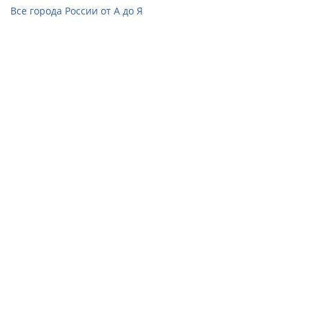
Все города России от А до Я