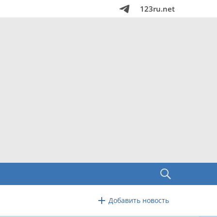
123ru.net
Добавить новость