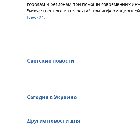
городам и регионам при помощи современных инж
"искусственного интеллекта" при информационно
News24
.
Светские новости
Сегодня в Украине
Другие новости дня