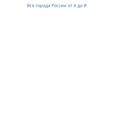
Все города России от А до Я