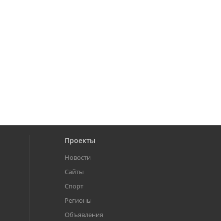
Проекты
Новости
Сайты
Спорт
Регионы
Объявления