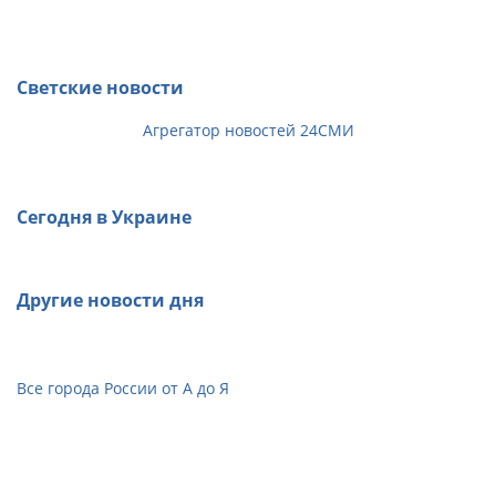
Светские новости
Агрегатор новостей 24СМИ
Сегодня в Украине
Другие новости дня
Все города России от А до Я