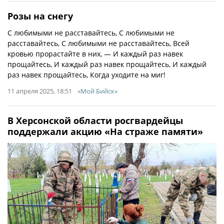
Розы на снегу
С любимыми не расставайтесь, С любимыми не
расставайтесь, С любимыми не расставайтесь, Всей
кровью прорастайте в них, — И каждый раз навек
прощайтесь, И каждый раз навек прощайтесь, И каждый
раз навек прощайтесь, Когда уходите на миг!
11 апреля 2025, 18:51
«Мой Бийск»
В Херсонской области росгвардейцы
поддержали акцию «На страже памяти»