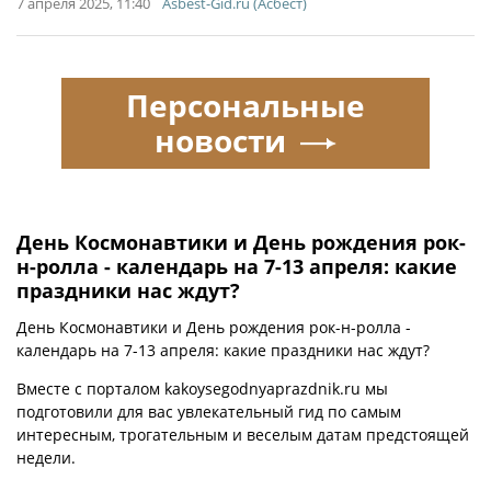
7 апреля 2025, 11:40
Asbest-Gid.ru (Асбест)
Персональные
новости
День Космонавтики и День рождения рок-
н-ролла - календарь на 7-13 апреля: какие
праздники нас ждут?
День Космонавтики и День рождения рок-н-ролла -
календарь на 7-13 апреля: какие праздники нас ждут?
Вместе с порталом kakoysegodnyaprazdnik.ru мы
подготовили для вас увлекательный гид по самым
интересным, трогательным и веселым датам предстоящей
недели.