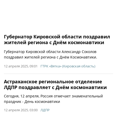
Губернатор Кировской области поздравил
жителей региона с Днём космонавтики
Губернатор Кировской области Александр Соколов
поздравил жителей региона с Днём Космонавтики.
12 апреля 2025, 09:01
ГТРК «Вятка» (Кировская область)
Астраханское региональное отделение
ЛДПР поздравляет с Днём космонавтики
Сегодня, 12 апреля, Россия отмечает знаменательный
праздник - День космонавтики
12 апреля 2025, 03:00
ЛДПР