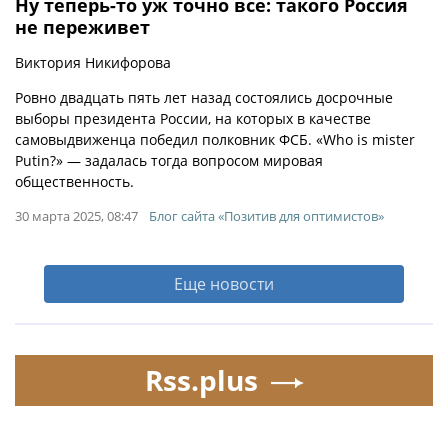
Ну теперь-то уж точно все: такого Россия
не переживет
Виктория Никифорова
Ровно двадцать пять лет назад состоялись досрочные
выборы президента России, на которых в качестве
самовыдвиженца победил полковник ФСБ. «Who is mister
Putin?» — задалась тогда вопросом мировая
общественность.
30 марта 2025, 08:47
Блог сайта «Позитив для оптимистов»
Еще новости
Rss.plus