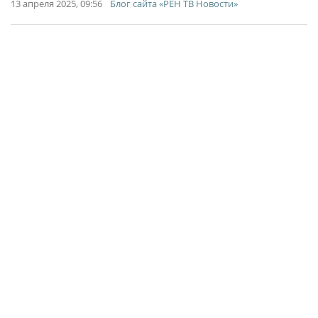
13 апреля 2025, 09:56
Блог сайта «РЕН ТВ Новости»