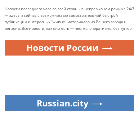
Новости последнего часа со всей страны в непрерывном режиме 24/7
— здесь и сейчас с возможностью самостоятельной быстрой
публикации интересных "живых" материалов из Вашего города и
региона. Все новости, как они есть — честно, оперативно, без купюр.
Новости России
Russian.city