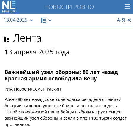
НОВОСТИ РОВНО
А-Я
13.04.2025
Лента
13 апреля 2025 года
Важнейший узел обороны: 80 лет назад
Красная армия освободила Вену
РИА Новости/Семен Раскин
Ровно 80 лет назад советские войска овладели столицей
Австрии, тяжелые уличные бои шли несколько недель.
Ценой своих жизней наши бойцы выбили из рук немцев
важнейший узел обороны и взяли в плен 130 тысяч солдат
противника.