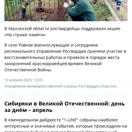
В Херсонской области росгвардейцы поддержали акцию
«На страже памяти»
В селе Ровное военнослужащие и сотрудники
регионального Управления Росгвардии приняли участие в
восстановительных работах и привели в порядок места
захоронений красноармейцев времен Великой
Отечественной Войны.
10 апреля 2025, 13:35
Управление вневедомственной охраны Росгвардии (Херсон)
Сибиряки в Великой Отечественной: день
за днём – апрель
В еженедельном дайджесте "1-LiNE" собраны наиболее
интересные и значимые события, которые происходили на