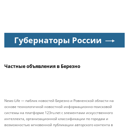
Губернаторы России
Частные объявления в Березно
News-Life — паблик новостей Березно и Ровненской области на
основе технологичной новостной информационно-поисковой
системы на платформе 123ru.net с элементами искусственного
интеллекта, организационной классификации по городам и
возможностью мгновенной публикации авторского контента в