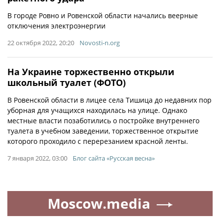
В городе Ровно и Ровенской области начались веерные
отключения электроэнергии
22 октября 2022, 20:20
Novosti-n.org
На Украине торжественно открыли
школьный туалет (ФОТО)
В Ровенской области в лицее села Тишица до недавних пор
уборная для учащихся находилась на улице. Однако
местные власти позаботились о постройке внутреннего
туалета в учебном заведении, торжественное открытие
которого проходило с перерезанием красной ленты.
7 января 2022, 03:00
Блог сайта «Русская весна»
Moscow.media