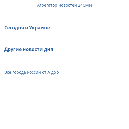
Агрегатор новостей 24СМИ
Сегодня в Украине
Другие новости дня
Все города России от А до Я