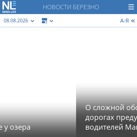
НОВОСТИ БЕРЕЗНО
А-Я
08.08.2026
О сложной обстановке на
дорогах предупреждают
водителей Магнитогорска