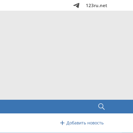
123ru.net
Добавить новость