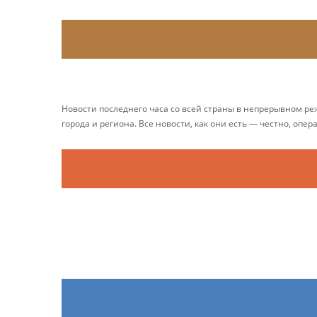
Новости последнего часа со всей страны в непрерывном р
города и региона. Все новости, как они есть — честно, опер