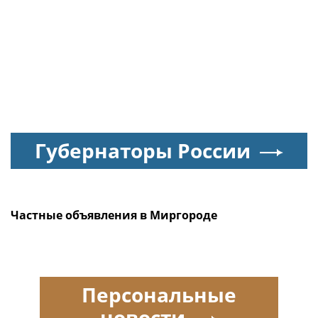
Губернаторы России
Частные объявления в Миргороде
Персональные
новости