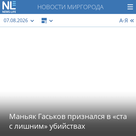
НОВОСТИ МИРГОРОДА
А-Я
07.08.2026
Маньяк Гаськов признался в «ста
с лишним» убийствах