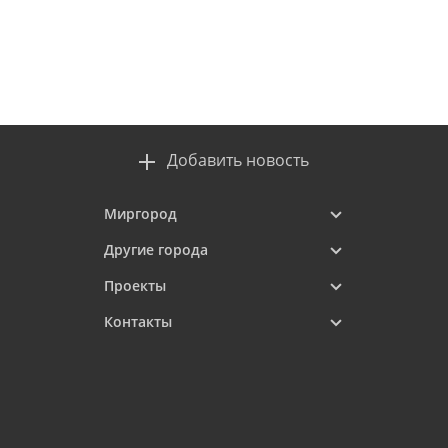
Добавить новость
Миргород
Другие города
Проекты
Контакты