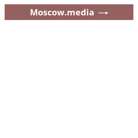
Moscow.media