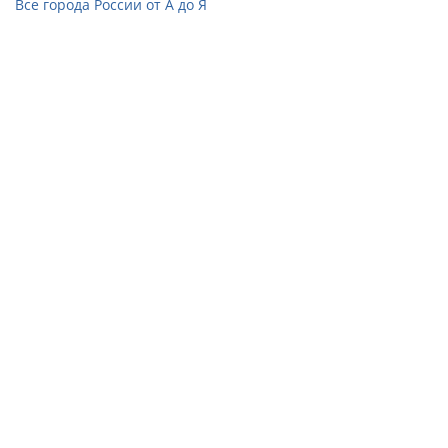
Все города России от А до Я