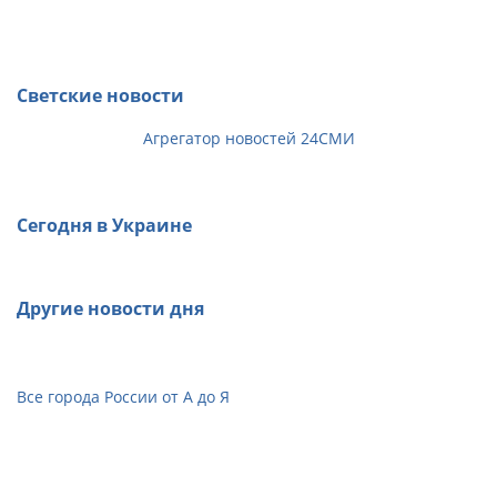
Светские новости
Агрегатор новостей 24СМИ
Сегодня в Украине
Другие новости дня
Все города России от А до Я