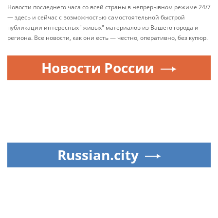
Новости последнего часа со всей страны в непрерывном режиме 24/7
— здесь и сейчас с возможностью самостоятельной быстрой
публикации интересных "живых" материалов из Вашего города и
региона. Все новости, как они есть — честно, оперативно, без купюр.
Новости России
Russian.city