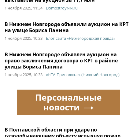
выставили на аукцион за 11,7 млн
1 ноября 2025, 11:34
DomostroyNN.ru
В Нижнем Новгороде объявили аукцион на КРТ
на улице Бориса Панина
1 ноября 2025, 10:33
Блог сайта «Нижегородская правда»
В Нижнем Новгороде объявлен аукцион на
право заключения договора о КРТ в районе
улицы Бориса Панина
1 ноября 2025, 10:33
«НТА-Приволжье» (Нижний Новгород)
Персональные
новости
В Полтавской области при ударе по
газодобывающему объекту вспыхнул пожар