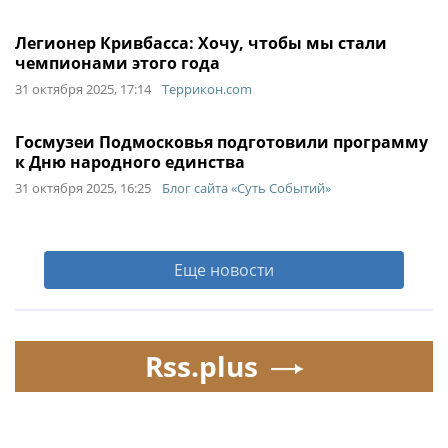
Легионер Кривбасса: Хочу, чтобы мы стали
чемпионами этого года
31 октября 2025, 17:14
Террикон.com
Госмузеи Подмосковья подготовили программу
к Дню народного единства
31 октября 2025, 16:25
Блог сайта «Суть Событий»
Еще новости
Rss.plus