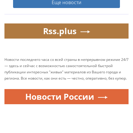
Еще новости
Rss.plus
Новости последнего часа со всей страны в непрерывном режиме 24/7
— здесь и сейчас с возможностью самостоятельной быстрой
публикации интересных "живых" материалов из Вашего города и
региона. Все новости, как они есть — честно, оперативно, без купюр.
Новости России