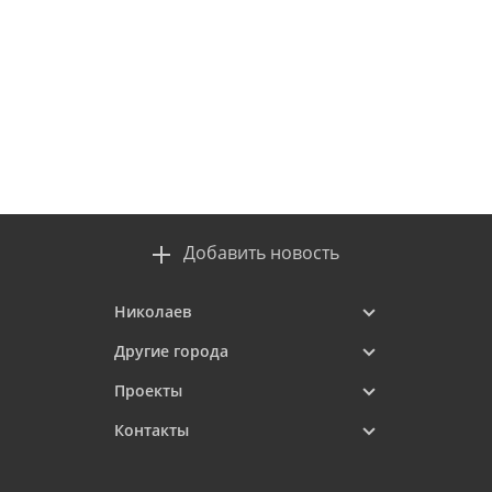
Добавить новость
Николаев
Другие города
Проекты
Контакты