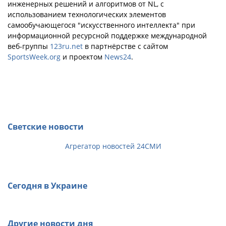
инженерных решений и алгоритмов от NL, с
использованием технологических элементов
самообучающегося "искусственного интеллекта" при
информационной ресурсной поддержке международной
веб-группы
123ru.net
в партнёрстве с сайтом
SportsWeek.org
и проектом
News24
.
Светские новости
Агрегатор новостей 24СМИ
Сегодня в Украине
Другие новости дня