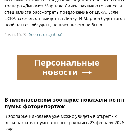
тренера «Динамо» Марцела Лички, заявил о готовности
специалиста рассмотреть предложение от ЦСКА. Если
ЦСКА захочет, он выйдет на Личку. И Марцел будет готов
пообщаться, обсудить, но пока ничего не было.
4 мая, 16:23
Soccer.ru (футбол)
Персональные
новости
В николаевском зоопарке показали котят
пумы: фоторепортаж
В зоопарке Николаева уже можно увидеть в открытых
вольерах котят пумы, которые родились 23 февраля 2026
года