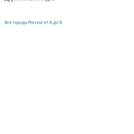
Все города России от А до Я