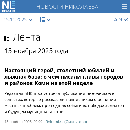
НОВОСТИ НИКОЛАЕВА
А-Я
15.11.2025
Лента
15 ноября 2025 года
Настоящий герой, столетний юбилей и
лыжная база: о чем писали главы городов
и районов Коми на этой неделе
Редакция БНК просмотрела публикации чиновников в
соцсетях, которые рассказали подписчикам о решении
местных проблем, прошедших событиях, победах земляков
и будущем муниципалитетов.
15 ноября 2025, 20:00
Bnkomi.ru (Сыктывкар)