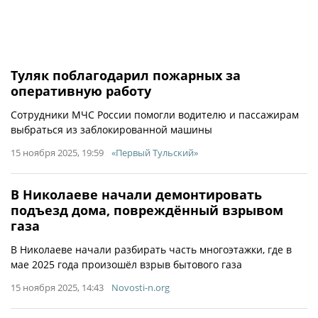
Туляк поблагодарил пожарных за
оперативную работу
Сотрудники МЧС России помогли водителю и пассажирам
выбраться из заблокированной машины
15 ноября 2025, 19:59
«Первый Тульский»
В Николаеве начали демонтировать
подъезд дома, повреждённый взрывом
газа
В Николаеве начали разбирать часть многоэтажки, где в
мае 2025 года произошёл взрыв бытового газа
15 ноября 2025, 14:43
Novosti-n.org