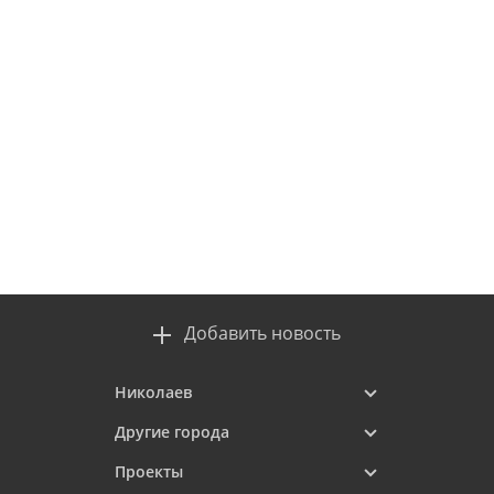
Добавить новость
Николаев
Другие города
Проекты