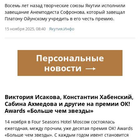
Восемь лет назад творческие союзы Якутии исполнили
завещание Анемподиста Софронова, который завещал
Платону Ойунскому учредить в его честь премию.
15 ноября 2025, 08:40
Якутия.Инфо
Персональные
новости
Виктория Исакова, Константин Хабенский,
Сабина Ахмедова и другие на премии ОК!
Awards «Больше чем звезды»
14 ноября в Four Seasons Hotel Moscow состоялась
ежегодная, между прочим, уже десятая премия ОК! Awards
«Больше чем звезды». С каждым годом ивент становится