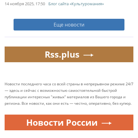
14 ноября 2025, 17:50
Блог сайта «Культуромания»
Еще новости
Rss.plus
Новости последнего часа со всей страны в непрерывном режиме 24/7
— здесь и сейчас с возможностью самостоятельной быстрой
публикации интересных "живых" материалов из Вашего города и
региона. Все новости, как они есть — честно, оперативно, без купюр.
Новости России