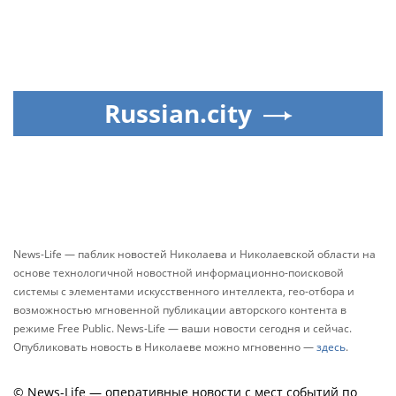
Russian.city
News-Life — паблик новостей Николаева и Николаевской области на
основе технологичной новостной информационно-поисковой
системы с элементами искусственного интеллекта, гео-отбора и
возможностью мгновенной публикации авторского контента в
режиме Free Public. News-Life — ваши новости сегодня и сейчас.
Опубликовать новость в Николаеве можно мгновенно —
здесь
.
© News-Life — оперативные новости с мест событий по