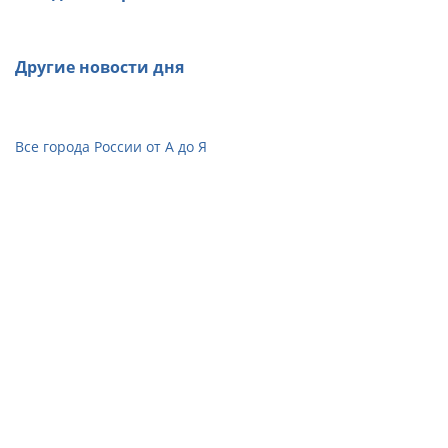
Другие новости дня
Все города России от А до Я