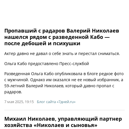
Пропавший с радаров Валерий Николаев
нашелся рядом с разведенной Кабо —
после дебошей и психушки
Актер давно не давал о себе знать и перестал сниматься.
Ольга Кабо предоставлено Пресс-службой
Разведенная Ольга Кабо опубликовала в блоге редкое фото
с мужчиной. Однако им оказался не ее новый избранник, а
59-летний Валерий Николаев, который давно пропал с
радаров.
7 мая 2025, 19:15
Блог сайта «7дней.ru»
Михаил Николаев, управляющий партнер
хозяйства «Николаев и сыновья»