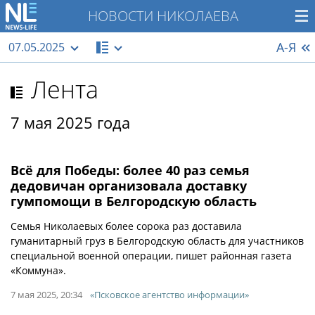
НОВОСТИ НИКОЛАЕВА
А-Я
07.05.2025
Лента
7 мая 2025 года
Всё для Победы: более 40 раз семья
дедовичан организовала доставку
гумпомощи в Белгородскую область
Семья Николаевых более сорока раз доставила
гуманитарный груз в Белгородскую область для участников
специальной военной операции, пишет районная газета
«Коммуна».
7 мая 2025, 20:34
«Псковское агентство информации»