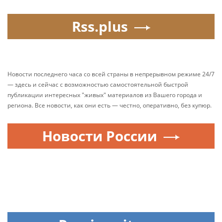
Rss.plus
Новости последнего часа со всей страны в непрерывном режиме 24/7
— здесь и сейчас с возможностью самостоятельной быстрой
публикации интересных "живых" материалов из Вашего города и
региона. Все новости, как они есть — честно, оперативно, без купюр.
Новости России