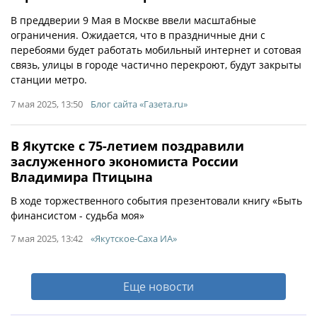
В преддверии 9 Мая в Москве ввели масштабные
ограничения. Ожидается, что в праздничные дни с
перебоями будет работать мобильный интернет и сотовая
связь, улицы в городе частично перекроют, будут закрыты
станции метро.
7 мая 2025, 13:50
Блог сайта «Газета.ru»
В Якутске с 75-летием поздравили
заслуженного экономиста России
Владимира Птицына
В ходе торжественного события презентовали книгу «Быть
финансистом - судьба моя»
7 мая 2025, 13:42
«Якутское-Саха ИА»
Еще новости