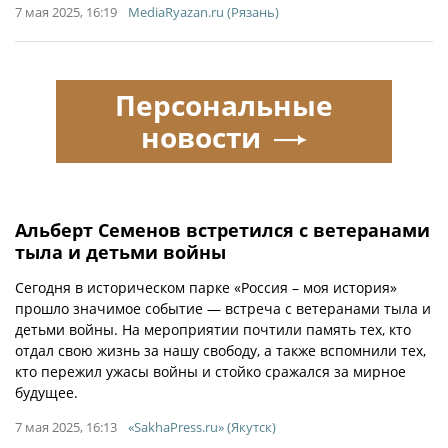
7 мая 2025, 16:19
MediaRyazan.ru (Рязань)
Персональные
новости
Альберт Семенов встретился с ветеранами
тыла и детьми войны
Сегодня в историческом парке «Россия – моя история»
прошло значимое событие — встреча с ветеранами тыла и
детьми войны. На мероприятии почтили память тех, кто
отдал свою жизнь за нашу свободу, а также вспомнили тех,
кто пережил ужасы войны и стойко сражался за мирное
будущее.
7 мая 2025, 16:13
«SakhaPress.ru» (Якутск)