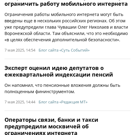
ограничить работу мобильного интернета
Ограничения работы мобильного интернета могут быть
введены еще в нескольких российских регионах. Об этом
уже предупредили глава Чувашии Олег Николаев и власти
Воронежской области. Там объяснили, что это необходимо
«в целях обеспечения дополнительной безопасности».
7 мая 2025, 14:54
Блог сайта «Суть Событий»
Эксперт оценил идею депутатов о
ежеквартальной индексации пенсий
Он напомнил, что пенсионные вложения должны быть
полноценным фининструментом.
7 мая 2025, 14:44
Блог сайта «Редакция МТ»
Операторы связи, банки и такси
предупредили москвичей об
ограничениях интернета