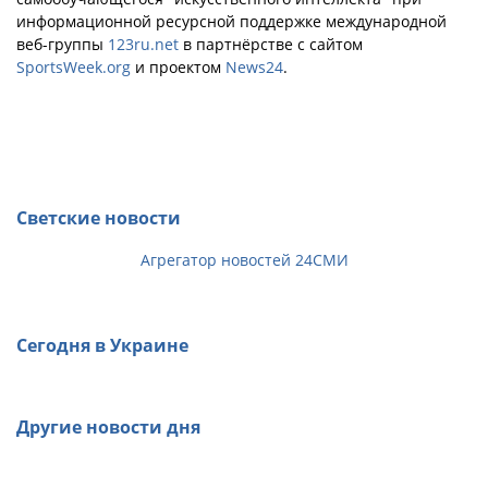
информационной ресурсной поддержке международной
веб-группы
123ru.net
в партнёрстве с сайтом
SportsWeek.org
и проектом
News24
.
Светские новости
Агрегатор новостей 24СМИ
Сегодня в Украине
Другие новости дня