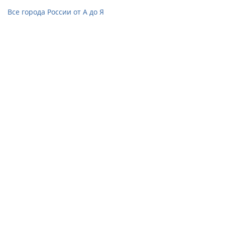
Все города России от А до Я