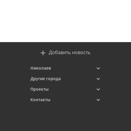
Добавить новость
Николаев
Другие города
Проекты
Контакты