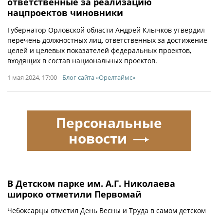
ответственные за реализацию
нацпроектов чиновники
Губернатор Орловской области Андрей Клычков утвердил
перечень должностных лиц, ответственных за достижение
целей и целевых показателей федеральных проектов,
входящих в состав национальных проектов.
1 мая 2024, 17:00
Блог сайта «Орелтаймс»
Персональные
новости
В Детском парке им. А.Г. Николаева
широко отметили Первомай
Чебоксарцы отметил День Весны и Труда в самом детском