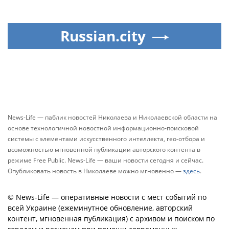
Russian.city
News-Life — паблик новостей Николаева и Николаевской области на
основе технологичной новостной информационно-поисковой
системы с элементами искусственного интеллекта, гео-отбора и
возможностью мгновенной публикации авторского контента в
режиме Free Public. News-Life — ваши новости сегодня и сейчас.
Опубликовать новость в Николаеве можно мгновенно —
здесь
.
© News-Life — оперативные новости с мест событий по
всей Украине (ежеминутное обновление, авторский
контент, мгновенная публикация) с архивом и поиском по