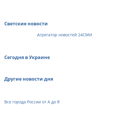
Светские новости
Агрегатор новостей 24СМИ
Сегодня в Украине
Другие новости дня
Все города России от А до Я