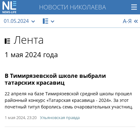
НОВОСТИ НИКОЛАЕВА
А-Я
01.05.2024
Лента
1 мая 2024 года
В Тимирязевской школе выбрали
татарских красавиц
22 апреля на базе Тимирязевской средней школы прошел
районный конкурс «Татарская красавица - 2024». За этот
почетный титул боролись семь очаровательных участниц.
1 мая 2024, 23:20
Ульяновская правда