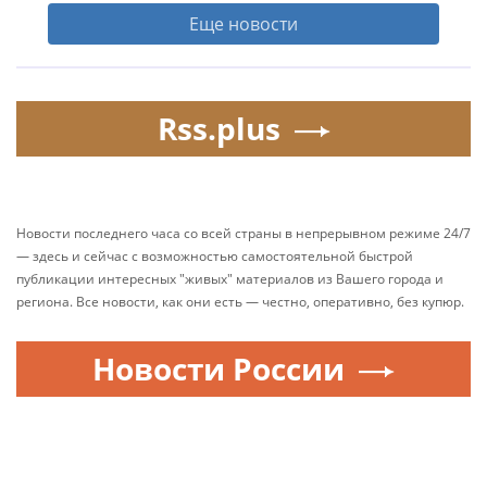
Еще новости
Rss.plus
Новости последнего часа со всей страны в непрерывном режиме 24/7
— здесь и сейчас с возможностью самостоятельной быстрой
публикации интересных "живых" материалов из Вашего города и
региона. Все новости, как они есть — честно, оперативно, без купюр.
Новости России