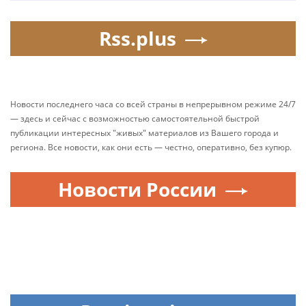
Rss.plus
Новости последнего часа со всей страны в непрерывном режиме 24/7
— здесь и сейчас с возможностью самостоятельной быстрой
публикации интересных "живых" материалов из Вашего города и
региона. Все новости, как они есть — честно, оперативно, без купюр.
Новости России