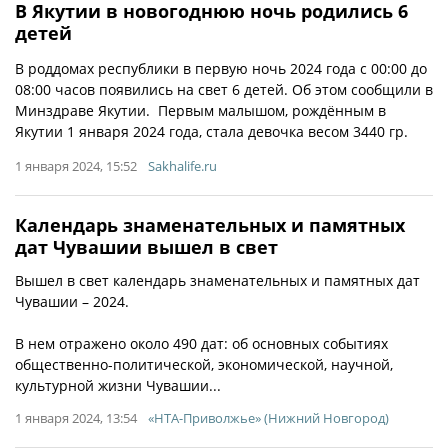
В Якутии в новогоднюю ночь родились 6
детей
В роддомах республики в первую ночь 2024 года с 00:00 до
08:00 часов появились на свет 6 детей. Об этом сообщили в
Минздраве Якутии. Первым малышом, рождённым в
Якутии 1 января 2024 года, стала девочка весом 3440 гр.
1 января 2024, 15:52
Sakhalife.ru
Календарь знаменательных и памятных
дат Чувашии вышел в свет
Вышел в свет календарь знаменательных и памятных дат
Чувашии – 2024.
В нем отражено около 490 дат: об основных событиях
общественно-политической, экономической, научной,
культурной жизни Чувашии...
1 января 2024, 13:54
«НТА-Приволжье» (Нижний Новгород)