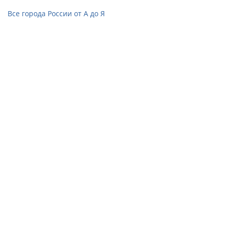
Все города России от А до Я