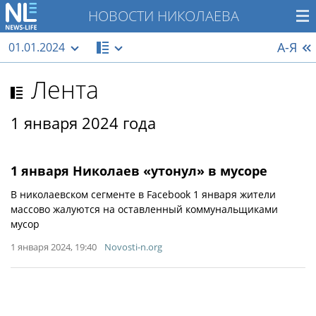
НОВОСТИ НИКОЛАЕВА
А-Я
01.01.2024
Лента
1 января 2024 года
1 января Николаев «утонул» в мусоре
В николаевском сегменте в Facebook 1 января жители
массово жалуются на оставленный коммунальщиками
мусор
1 января 2024, 19:40
Novosti-n.org