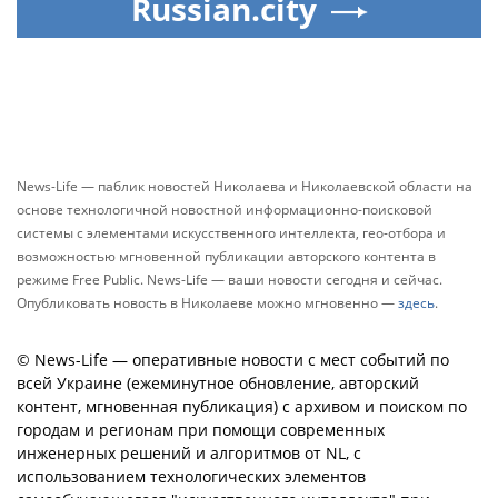
Russian.city
News-Life — паблик новостей Николаева и Николаевской области на
основе технологичной новостной информационно-поисковой
системы с элементами искусственного интеллекта, гео-отбора и
возможностью мгновенной публикации авторского контента в
режиме Free Public. News-Life — ваши новости сегодня и сейчас.
Опубликовать новость в Николаеве можно мгновенно —
здесь
.
© News-Life — оперативные новости с мест событий по
всей Украине (ежеминутное обновление, авторский
контент, мгновенная публикация) с архивом и поиском по
городам и регионам при помощи современных
инженерных решений и алгоритмов от NL, с
использованием технологических элементов