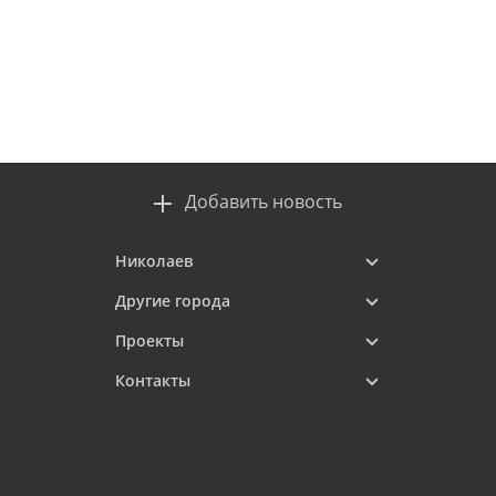
Добавить новость
Николаев
Другие города
Проекты
Контакты