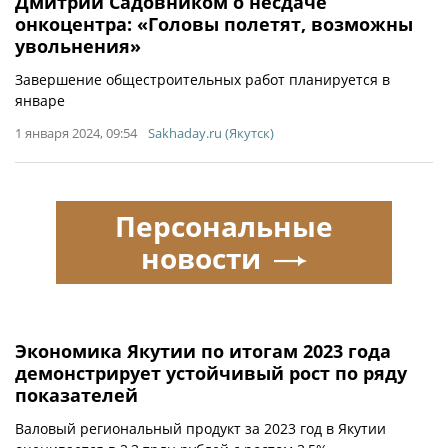
Дмитрий Садовником о несдаче
онкоцентра: «Головы полетят, возможны
увольнения»
Завершение общестроительных работ планируется в
январе
1 января 2024, 09:54
Sakhaday.ru (Якутск)
Персональные
новости
Экономика Якутии по итогам 2023 года
демонстрирует устойчивый рост по ряду
показателей
Валовый региональный продукт за 2023 год в Якутии