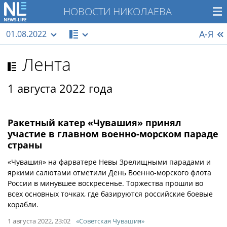
НОВОСТИ НИКОЛАЕВА
А-Я
01.08.2022
Лента
1 августа 2022 года
Ракетный катер «Чувашия» принял
участие в главном военно-морском параде
страны
«Чувашия» на фарватере Невы Зрелищными парадами и
яркими салютами отметили День Военно-морского флота
России в минувшее воскресенье. Торжества прошли во
всех основных точках, где базируются российские боевые
корабли.
1 августа 2022, 23:02
«Советская Чувашия»