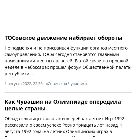
ТОСовское движение набирает обороты
Не подменяя и не присваивая функции органов местного
самоуправления, ТОСы сегодня становятся главными
помощниками местных властей. В этой связи на прошлой
неделе в Чебоксарах прошел форум Общественной палаты
республики ...
1 августа 2022, 22:56
«Советская Чувашия»
Как Чувашия на Олимпиаде опередила
целые страны
Обладательницы «золота» и «серебра» летних Игр-1992
рассказали о своем успехе Ровно тридцать лет назад, 1
августа 1992 года, на летних Олимпийских играх в