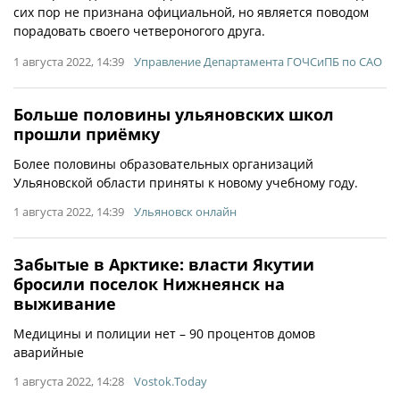
сих пор не признана официальной, но является поводом
порадовать своего четвероногого друга.
1 августа 2022, 14:39
Управление Департамента ГОЧСиПБ по САО
Больше половины ульяновских школ
прошли приёмку
Более половины образовательных организаций
Ульяновской области приняты к новому учебному году.
1 августа 2022, 14:39
Ульяновск онлайн
Забытые в Арктике: власти Якутии
бросили поселок Нижнеянск на
выживание
Медицины и полиции нет – 90 процентов домов
аварийные
1 августа 2022, 14:28
Vostok.Today