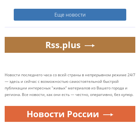
Еще новости
Rss.plus
Новости последнего часа со всей страны в непрерывном режиме 24/7
— здесь и сейчас с возможностью самостоятельной быстрой
публикации интересных "живых" материалов из Вашего города и
региона. Все новости, как они есть — честно, оперативно, без купюр.
Новости России