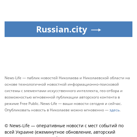
Russian.city
News-Life — паблик новостей Николаева и Николаевской области на
основе технологичной новостной информационно-поисковой
системы с элементами искусственного интеллекта, гео-отбора и
возможностью мгновенной публикации авторского контента в
режиме Free Public. News-Life — ваши новости сегодня и сейчас.
Опубликовать новость в Николаеве можно мгновенно —
здесь
.
© News-Life — оперативные новости с мест событий по
всей Украине (ежеминутное обновление, авторский