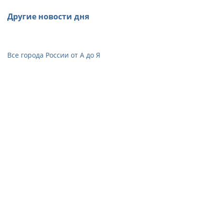
Другие новости дня
Все города России от А до Я