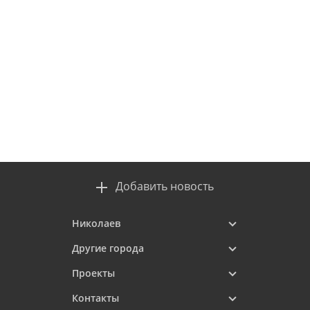
Добавить новость
Николаев
Другие города
Проекты
Контакты