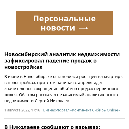
Персональные
новости
Новосибирский аналитик недвижимости
зафиксировал падение продаж в
новостройках
В июне в Новосибирске остановился рост цен на квартиры
в новостройках, при этом начиная с апреля идет
значительное сокращение объёмов продаж первичного
жилья. Об этом рассказал независимый аналитик рынка
недвижимости Сергей Николаев.
1 августа 2022, 17:16
Бизнес-портал «Континент Сибирь Online»
В Николаеве сообщают о взрывах: