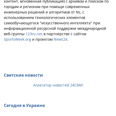
контент, мгновенная публикация) с архивом и поиском по
городам и регионам при помощи современных
инженерных решений и алгоритмов от NL, с
использованием технологических элементов
самообучающегося "искусственного интеллекта" при
информационной ресурсной поддержке международной
веб-группы
123ru.net
в партнёрстве с сайтом
SportsWeek.org
и проектом
News24
.
Светские новости
Агрегатор новостей 24СМИ
Сегодня в Украине