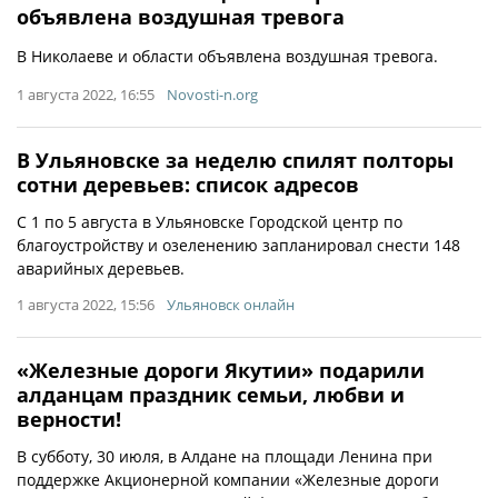
объявлена воздушная тревога
В Николаеве и области объявлена воздушная тревога.
1 августа 2022, 16:55
Novosti-n.org
В Ульяновске за неделю спилят полторы
сотни деревьев: список адресов
C 1 по 5 августа в Ульяновске Городской центр по
благоустройству и озеленению запланировал снести 148
аварийных деревьев.
1 августа 2022, 15:56
Ульяновск онлайн
«Железные дороги Якутии» подарили
алданцам праздник семьи, любви и
верности!
В субботу, 30 июля, в Алдане на площади Ленина при
поддержке Акционерной компании «Железные дороги