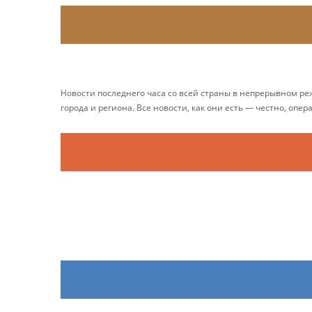
Новости последнего часа со всей страны в непрерывном р
города и региона. Все новости, как они есть — честно, опер