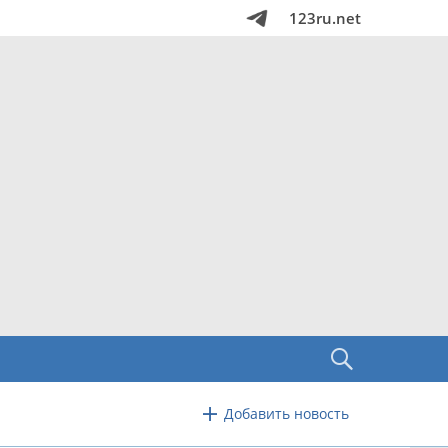
123ru.net
Добавить новость