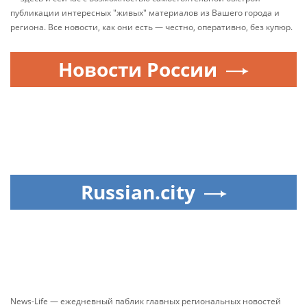
публикации интересных "живых" материалов из Вашего города и
региона. Все новости, как они есть — честно, оперативно, без купюр.
Новости России
Russian.city
News-Life — ежедневный паблик главных региональных новостей