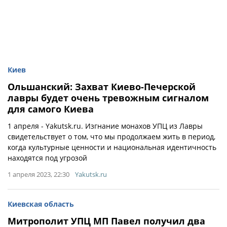
Киев
Ольшанский: Захват Киево-Печерской
лавры будет очень тревожным сигналом
для самого Киева
1 апреля - Yakutsk.ru. Изгнание монахов УПЦ из Лавры
свидетельствует о том, что мы продолжаем жить в период,
когда культурные ценности и национальная идентичность
находятся под угрозой
1 апреля 2023, 22:30
Yakutsk.ru
Киевская область
Митрополит УПЦ МП Павел получил два