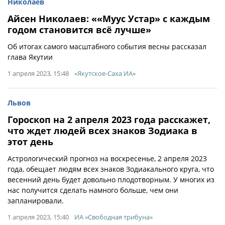
Николаев
Айсен Николаев: ««Муус Устар» с каждым
годом становится всё лучше»
Об итогах самого масштабного события весны рассказал
глава Якутии
1 апреля 2023, 15:48
«Якутское-Саха ИА»
Львов
Гороскоп на 2 апреля 2023 года расскажет,
что ждет людей всех знаков Зодиака в
этот день
Астрологический прогноз на воскресенье, 2 апреля 2023
года, обещает людям всех знаков Зодиакального круга, что
весенний день будет довольно плодотворным. У многих из
нас получится сделать намного больше, чем они
запланировали.
1 апреля 2023, 15:40
ИА «Свободная трибуна»