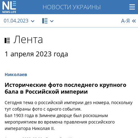
НОВОСТИ УКРАИНЫ
А-Я
01.04.2023
Лента
1 апреля 2023 года
Николаев
Исторические фото последнего крупного
бала в Российской империи
Сегодня тема о российской империи дез номера, поскольку
тут собраны фото с одного события.
Бал 1903 года в Зимнем дворце был роскошным
мероприятием во времена правления российского
императора Николая II.