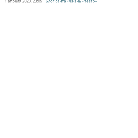
1 апреля 2023, 23:09
Блог сайта «Жизнь - театр»