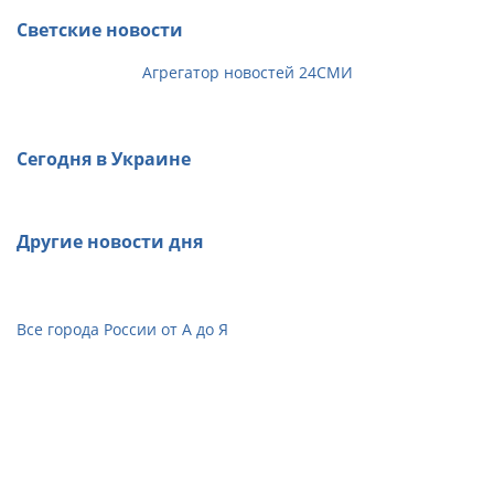
Светские новости
Агрегатор новостей 24СМИ
Сегодня в Украине
Другие новости дня
Все города России от А до Я