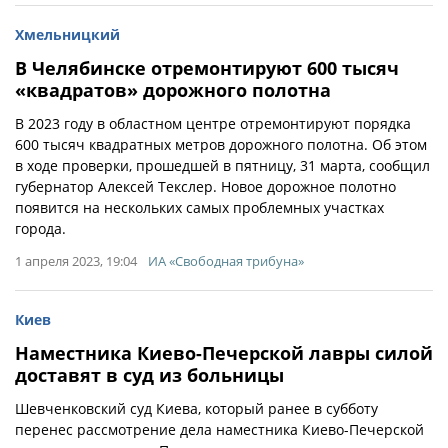
Хмельницкий
В Челябинске отремонтируют 600 тысяч
«квадратов» дорожного полотна
В 2023 году в областном центре отремонтируют порядка
600 тысяч квадратных метров дорожного полотна. Об этом
в ходе проверки, прошедшей в пятницу, 31 марта, сообщил
губернатор Алексей Текслер. Новое дорожное полотно
появится на нескольких самых проблемных участках
города.
1 апреля 2023, 19:04
ИА «Свободная трибуна»
Киев
Наместника Киево-Печерской лавры силой
доставят в суд из больницы
Шевченковский суд Киева, который ранее в субботу
перенес рассмотрение дела наместника Киево-Печерской