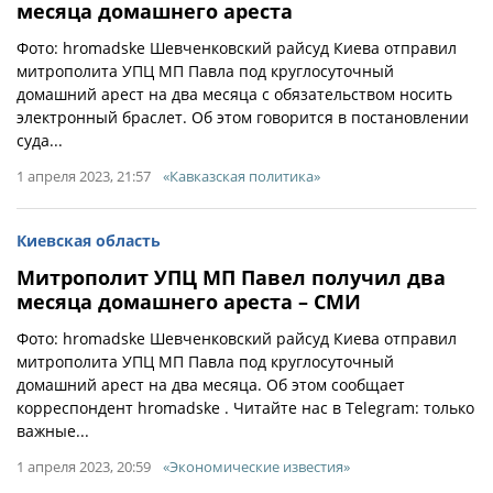
месяца домашнего ареста
Фото: hromadske Шевченковский райсуд Киева отправил
митрополита УПЦ МП Павла под круглосуточный
домашний арест на два месяца с обязательством носить
электронный браслет. Об этом говорится в постановлении
суда...
1 апреля 2023, 21:57
«Кавказская политика»
Киевская область
Митрополит УПЦ МП Павел получил два
месяца домашнего ареста – СМИ
Фото: hromadske Шевченковский райсуд Киева отправил
митрополита УПЦ МП Павла под круглосуточный
домашний арест на два месяца. Об этом сообщает
корреспондент hromadske . Читайте нас в Telegram: только
важные...
1 апреля 2023, 20:59
«Экономические известия»