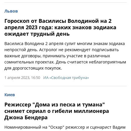
Львов
Гороскоп от Василисы Володиной на 2
апреля 2023 года: каких знаков зодиака
ожидает трудный день
Василиса Володина 2 апреля сулит многим знакам зодиака
непростой день. Астролог не рекомендует подписывать
важные договоры, принимать участие в различных
сомнительных проектах. День считается неблагоприятным
для дорогостоящих покупок.
1 апреля 2023, 16:50
ИА «Свободная трибуна»
Киев
Режиссер "Дома из песка и тумана"
снимет сериал о гибели миллионера
Джона Бендера
Номинированный на "Оскар" режиссер и сценарист Вадим