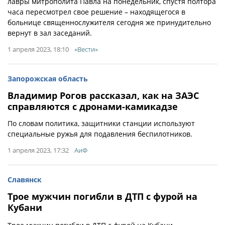
лавры митрополита Павла на понедельник, спустя полтора
часа пересмотрел свое решение – находящегося в
больнице священнослужителя сегодня же принудительно
вернут в зал заседаний.
1 апреля 2023, 18:10
«Вести»
Запорожская область
Владимир Рогов рассказал, как на ЗАЭС
справляются с дронами-камикадзе
По словам политика, защитники станции используют
специальные ружья для подавления беспилотников.
1 апреля 2023, 17:32
АиФ
Славянск
Трое мужчин погибли в ДТП с фурой на
Кубани