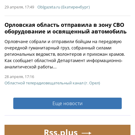
29 апреля, 17:49
Oblgazeta.ru (Екатиренбург)
Орловская область отправила в зону СВО
оборудование и освященный автомобиль
Орловчане собрали и отправили бойцам на передовую
очередной гуманитарный груз, собранный силами
региональных ведомств, волонтеров и прихожан храмов.
Как сообщает областной Департамент информационно-
аналитической работы...
28 апреля, 17:16
Областной телерадиовещательный канал (г. Орел)
Еще новости
Rss.plus