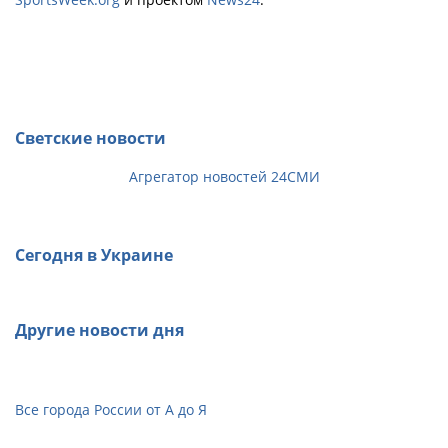
Светские новости
Агрегатор новостей 24СМИ
Сегодня в Украине
Другие новости дня
Все города России от А до Я