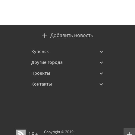
Добавить новость
Купянск
Другие города
Проекты
Контакты
Copyright © 2019–
18+