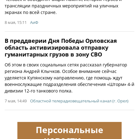
трансляции праздничных мероприятий на уличных
экранах по всей стране.
8 мая, 15:11
АиФ
В преддверии Дня Победы Орловская
область активизировала отправку
гуманитарных грузов в зону СВО
Об этом в своих социальных сетях рассказал губернатор
региона Андрей Клычков. Особое внимание сейчас
уделяется Купянскому направлению, где помощь ждут
военнослужащие подразделения обеспечения «Шторм» 4-й
дивизии 12-го танкового полка.
7 мая, 14:49
Областной телерадиовещательный канал (г. Орел)
Персональные