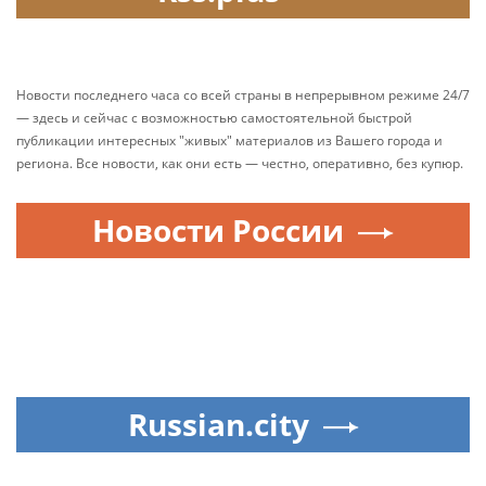
Новости последнего часа со всей страны в непрерывном режиме 24/7
— здесь и сейчас с возможностью самостоятельной быстрой
публикации интересных "живых" материалов из Вашего города и
региона. Все новости, как они есть — честно, оперативно, без купюр.
Новости России
Russian.city