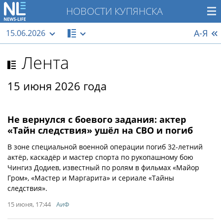
НОВОСТИ КУПЯНСКА
А-Я
15.06.2026
Лента
15 июня 2026 года
Не вернулся с боевого задания: актер
«Тайн следствия» ушёл на СВО и погиб
В зоне специальной военной операции погиб 32-летний
актёр, каскадёр и мастер спорта по рукопашному бою
Чингиз Додиев, известный по ролям в фильмах «Майор
Гром», «Мастер и Маргарита» и сериале «Тайны
следствия».
15 июня, 17:44
АиФ