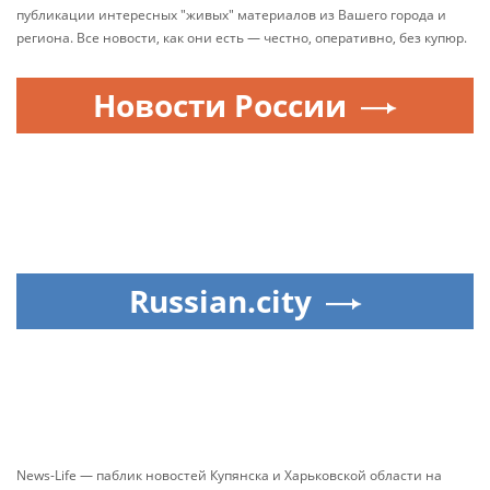
публикации интересных "живых" материалов из Вашего города и
региона. Все новости, как они есть — честно, оперативно, без купюр.
Новости России
Russian.city
News-Life — паблик новостей Купянска и Харьковской области на