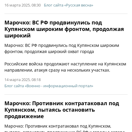
16 марта 2025, 08:30
Блог сайта «Русская весна»
Марочко: ВС РФ продвинулись под
Купянском широким фронтом, продолжая
широкий
Марочко: ВС РФ продвинулись под Купянском широким
фронтом, продолжая широкий охват города
Российские войска продолжают наступление на Купянском
направлении, атакуя сразу на нескольких участках.
14 марта 2025, 08:18
Блог сайта «Военно - информационный портал»
Марочко: Противник контратаковал под
Купянском, пытаясь остановить
продвижение
Марочко: Противник контратаковал под Купянском,