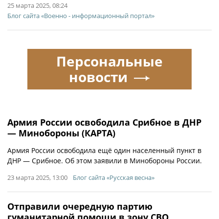
25 марта 2025, 08:24
Блог сайта «Военно - информационный портал»
Персональные
новости
Армия России освободила Срибное в ДНР
— Минобороны (КАРТА)
Армия России освободила ещё один населенный пункт в
ДНР — Срибное. Об этом заявили в Минобороны России.
23 марта 2025, 13:00
Блог сайта «Русская весна»
Отправили очередную партию
гуманитарной помощи в зону СВО