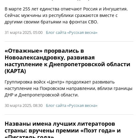
В марте 255 лет единства отмечают Россия и Ингушетия.
Сейчас мужчины из республики сражаются вместе с
другими своими братьями на фронтах СВО.
31 марта 2025, 05:00
Блог сайта «Русская весна»
«Отважные» прорвались в
Новоалександровку, развивая
наступление к Днепропетровской области
(КАРТА)
Группировка войск «Центр» продолжает развивать
наступление на Покровском направлении, вблизи границы
ДНР и Днепропетровской области.
30 марта 2025, 08:30
Блог сайта «Русская весна»
Названы имена лучших литераторов
страны: вручены премии «Поэт года» и
«Писатель года»