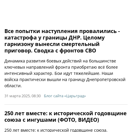
Все попытки наступления провалились -
катастрофа у границы ДНР. Целому
гарнизону вынесли смертельный
приговор. Сводка с фронтов СВО
Динамика развития боевых действий на большинстве
ключевых направлений фронта приобретаю всё более
интенсивный характер. Бои идут тяжелейшие. Наши
войска практически вышли на границу Днепропетровской
области.
31 марта 2025, 08:30
Блог сайта «Царьград»
250 лет вместе: к исторической годовщине
союза с ингушами (ФОТО, ВИДЕО)
250 лет вместе: к исторической годовщине союза.