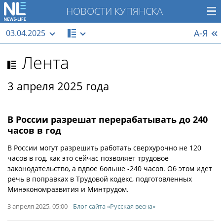
НОВОСТИ КУПЯНСКА
А-Я
03.04.2025
Лента
3 апреля 2025 года
В России разрешат перерабатывать до 240
часов в год
В России могут разрешить работать сверхурочно не 120
часов в год, как это сейчас позволяет трудовое
законодательство, а вдвое больше -240 часов. Об этом идет
речь в поправках в Трудовой кодекс, подготовленных
Минэкономразвития и Минтрудом.
3 апреля 2025, 05:00
Блог сайта «Русская весна»