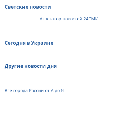
Светские новости
Агрегатор новостей 24СМИ
Сегодня в Украине
Другие новости дня
Все города России от А до Я