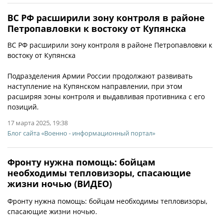
ВС РФ расширили зону контроля в районе
Петропавловки к востоку от Купянска
ВС РФ расширили зону контроля в районе Петропавловки к
востоку от Купянска
Подразделения Армии России продолжают развивать
наступление на Купянском направлении, при этом
расширяя зоны контроля и выдавливая противника с его
позиций.
17 марта 2025, 19:38
Блог сайта «Военно - информационный портал»
Фронту нужна помощь: бойцам
необходимы тепловизоры, спасающие
жизни ночью (ВИДЕО)
Фронту нужна помощь: бойцам необходимы тепловизоры,
спасающие жизни ночью.