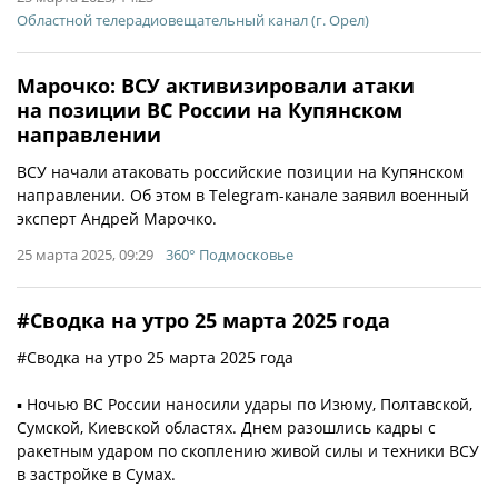
Областной телерадиовещательный канал (г. Орел)
Марочко: ВСУ активизировали атаки
на позиции ВС России на Купянском
направлении
ВСУ начали атаковать российские позиции на Купянском
направлении. Об этом в Telegram-канале заявил военный
эксперт Андрей Марочко.
25 марта 2025, 09:29
360° Подмосковье
#Сводка на утро 25 марта 2025 года
#Сводка на утро 25 марта 2025 года
▪ Ночью ВС России наносили удары по Изюму, Полтавской,
Сумской, Киевской областях. Днем разошлись кадры с
ракетным ударом по скоплению живой силы и техники ВСУ
в застройке в Сумах.