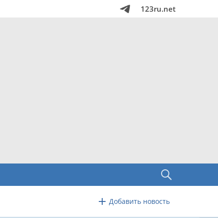
123ru.net
Добавить новость