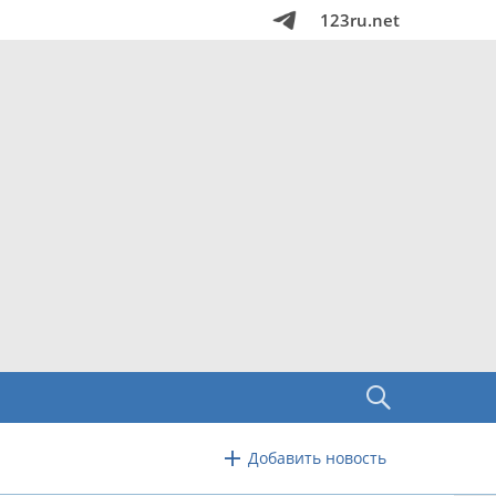
123ru.net
Добавить новость