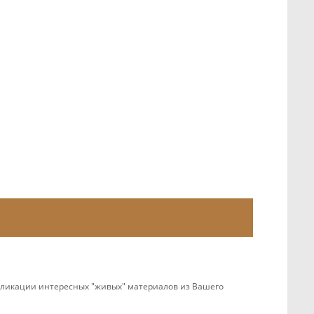
убликации интересных "живых" материалов из Вашего