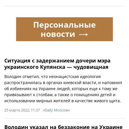
Персональные
новости
Ситуация с задержанием дочери мэра
украинского Купянска — чудовищная
Володин отметил, что неонацистская идеология
распространилась в органах киевской власти, и напомнил
об избиениях на Украине людей, которых еще к тому же
привязывают к столбам, а также о похищениях детей и
использовании мирных жителей в качестве живого щита.
25 марта 2022, 11:37
«Daily Moscow»
Володин указал на беззаконие на Украине