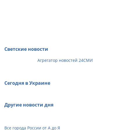
Светские новости
Агрегатор новостей 24СМИ
Сегодня в Украине
Другие новости дня
Все города России от А до Я