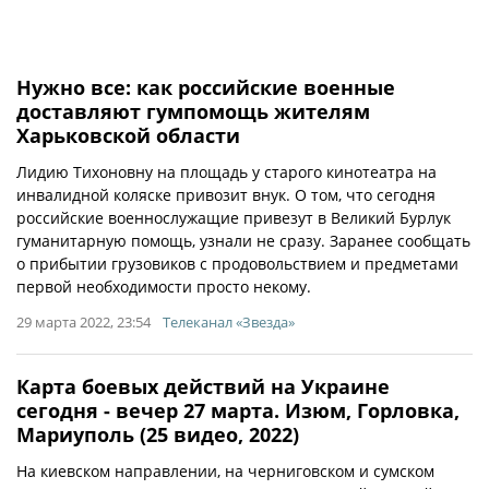
Нужно все: как российские военные
доставляют гумпомощь жителям
Харьковской области
Лидию Тихоновну на площадь у старого кинотеатра на
инвалидной коляске привозит внук. О том, что сегодня
российские военнослужащие привезут в Великий Бурлук
гуманитарную помощь, узнали не сразу. Заранее сообщать
о прибытии грузовиков с продовольствием и предметами
первой необходимости просто некому.
29 марта 2022, 23:54
Телеканал «Звезда»
Карта боевых действий на Украине
сегодня - вечер 27 марта. Изюм, Горловка,
Мариуполь (25 видео, 2022)
На киевском направлении, на черниговском и сумском