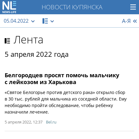
НОВОСТИ КУПЯНСКА
А-Я
05.04.2022
Лента
5 апреля 2022 года
Белгородцев просят помочь мальчику
с лейкозом из Харькова
«Святое Белогорье против детского рака» открыло сбор
в 30 тыс. рублей для мальчика из соседней области. Ему
необходимо пройти обследование, чтобы ребёнку
назначили лечение.
5 апреля 2022, 12:37
Bel.ru