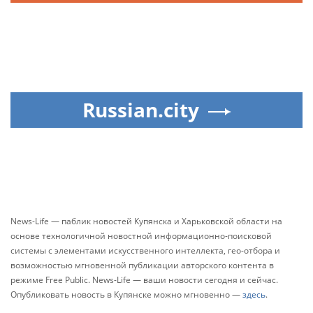
Russian.city
News-Life — паблик новостей Купянска и Харьковской области на
основе технологичной новостной информационно-поисковой
системы с элементами искусственного интеллекта, гео-отбора и
возможностью мгновенной публикации авторского контента в
режиме Free Public. News-Life — ваши новости сегодня и сейчас.
Опубликовать новость в Купянске можно мгновенно —
здесь
.