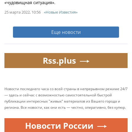
«чудовищная ситуация».
25 марта 2022, 10:56
«Новые Известия»
Еще новости
Rss.plus
Новости последнего часа со всей страны в непрерывном режиме 24/7
— здесь и сейчас с возможностью самостоятельной быстрой
публикации интересных "живых" материалов из Вашего города и
региона. Все новости, как они есть — честно, оперативно, без купюр.
Новости России