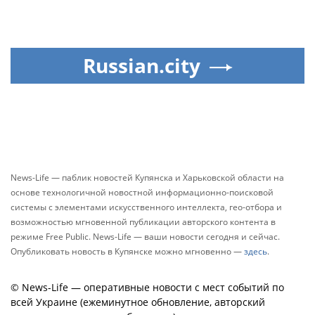
Russian.city
News-Life — паблик новостей Купянска и Харьковской области на
основе технологичной новостной информационно-поисковой
системы с элементами искусственного интеллекта, гео-отбора и
возможностью мгновенной публикации авторского контента в
режиме Free Public. News-Life — ваши новости сегодня и сейчас.
Опубликовать новость в Купянске можно мгновенно —
здесь
.
© News-Life — оперативные новости с мест событий по
всей Украине (ежеминутное обновление, авторский