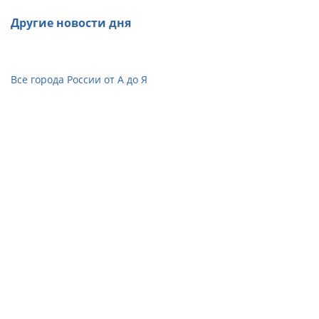
Другие новости дня
Все города России от А до Я