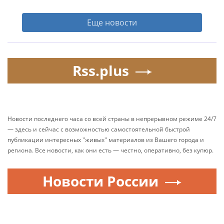
Еще новости
Rss.plus
Новости последнего часа со всей страны в непрерывном режиме 24/7
— здесь и сейчас с возможностью самостоятельной быстрой
публикации интересных "живых" материалов из Вашего города и
региона. Все новости, как они есть — честно, оперативно, без купюр.
Новости России