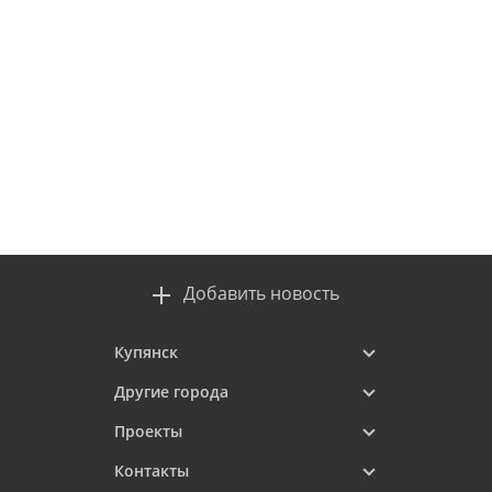
Добавить новость
Купянск
Другие города
Проекты
Контакты