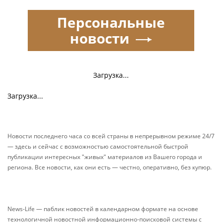
Персональные
новости
Загрузка...
Загрузка...
Новости последнего часа со всей страны в непрерывном режиме 24/7
— здесь и сейчас с возможностью самостоятельной быстрой
публикации интересных "живых" материалов из Вашего города и
региона. Все новости, как они есть — честно, оперативно, без купюр.
News-Life — паблик новостей в календарном формате на основе
технологичной новостной информационно-поисковой системы с