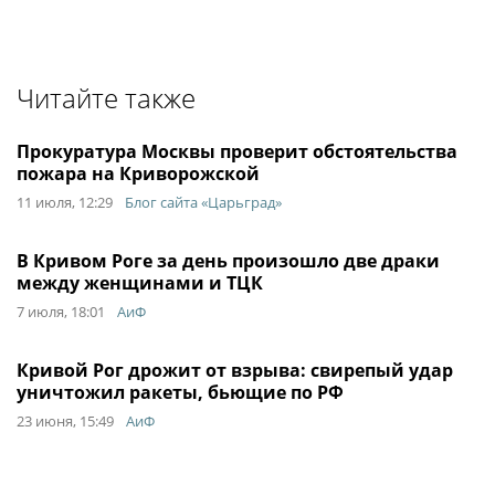
Читайте также
Прокуратура Москвы проверит обстоятельства
пожара на Криворожской
11 июля, 12:29
Блог сайта «Царьград»
В Кривом Роге за день произошло две драки
между женщинами и ТЦК
7 июля, 18:01
АиФ
Кривой Рог дрожит от взрыва: свирепый удар
уничтожил ракеты, бьющие по РФ
23 июня, 15:49
АиФ