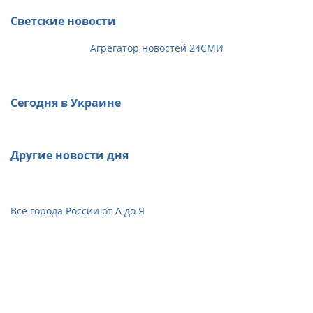
Светские новости
Агрегатор новостей 24СМИ
Сегодня в Украине
Другие новости дня
Все города России от А до Я