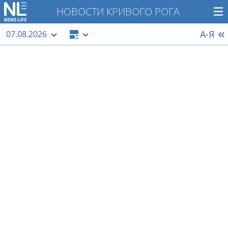
НОВОСТИ КРИВОГО РОГА
А-Я
07.08.2026