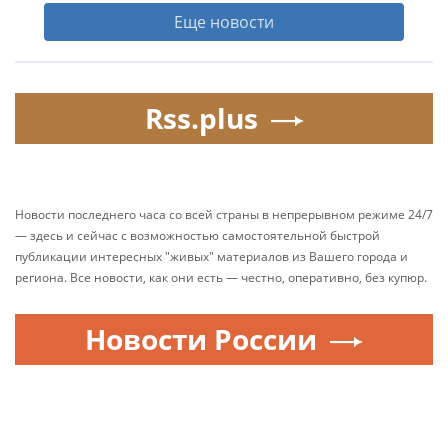
Еще новости
Rss.plus
Новости последнего часа со всей страны в непрерывном режиме 24/7
— здесь и сейчас с возможностью самостоятельной быстрой
публикации интересных "живых" материалов из Вашего города и
региона. Все новости, как они есть — честно, оперативно, без купюр.
Новости России