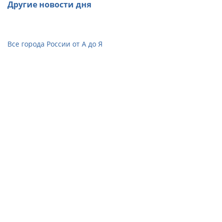
Другие новости дня
Все города России от А до Я