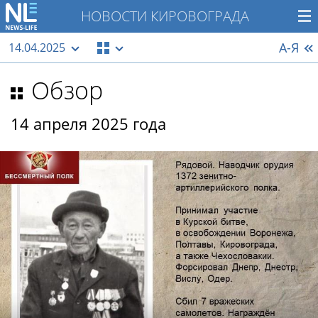
НОВОСТИ КИРОВОГРАДА
А-Я
14.04.2025
Обзор
14 апреля 2025 года