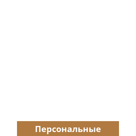
Персональные