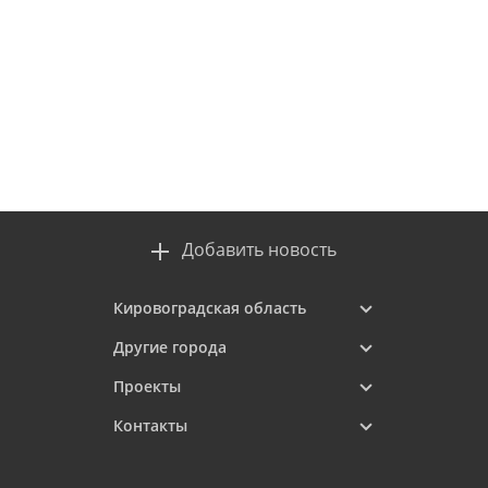
Добавить новость
Кировоградская область
Другие города
Проекты
Контакты