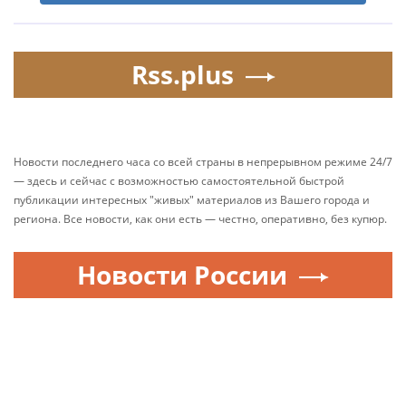
Rss.plus
Новости последнего часа со всей страны в непрерывном режиме 24/7
— здесь и сейчас с возможностью самостоятельной быстрой
публикации интересных "живых" материалов из Вашего города и
региона. Все новости, как они есть — честно, оперативно, без купюр.
Новости России