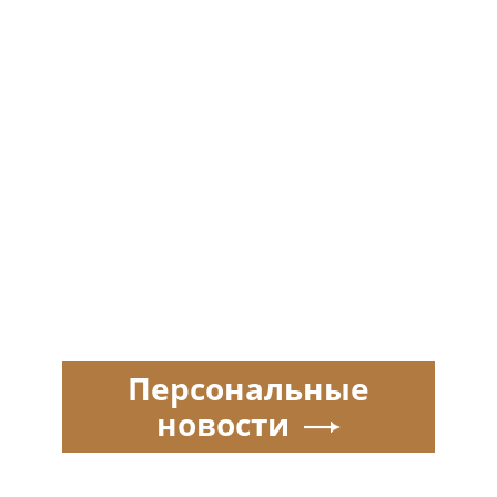
Персональные
новости