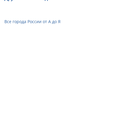
Все города России от А до Я