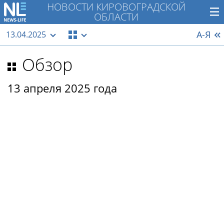
НОВОСТИ КИРОВОГРАДСКОЙ
ОБЛАСТИ
А-Я
13.04.2025
Обзор
13 апреля 2025 года