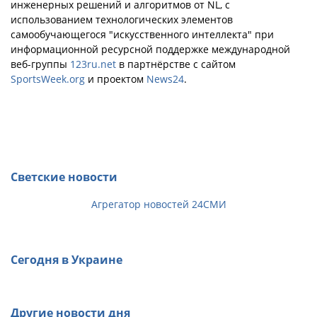
инженерных решений и алгоритмов от NL, с
использованием технологических элементов
самообучающегося "искусственного интеллекта" при
информационной ресурсной поддержке международной
веб-группы
123ru.net
в партнёрстве с сайтом
SportsWeek.org
и проектом
News24
.
Светские новости
Агрегатор новостей 24СМИ
Сегодня в Украине
Другие новости дня