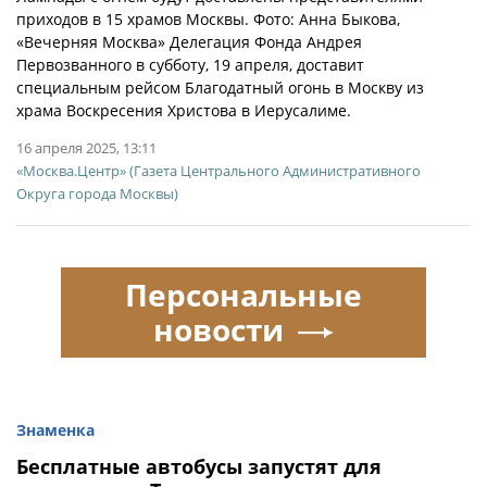
приходов в 15 храмов Москвы. Фото: Анна Быкова,
«Вечерняя Москва» Делегация Фонда Андрея
Первозванного в субботу, 19 апреля, доставит
специальным рейсом Благодатный огонь в Москву из
храма Воскресения Христова в Иерусалиме.
16 апреля 2025, 13:11
«Москва.Центр» (Газета Центрального Административного
Округа города Москвы)
Персональные
новости
Знаменка
Бесплатные автобусы запустят для