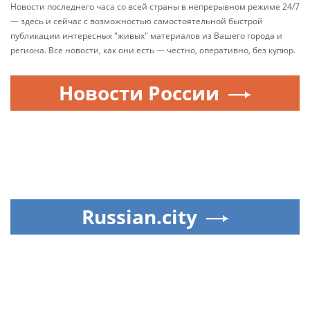
Новости последнего часа со всей страны в непрерывном режиме 24/7
— здесь и сейчас с возможностью самостоятельной быстрой
публикации интересных "живых" материалов из Вашего города и
региона. Все новости, как они есть — честно, оперативно, без купюр.
Новости России
Russian.city