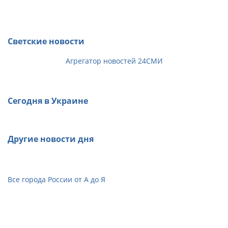
Светские новости
Агрегатор новостей 24СМИ
Сегодня в Украине
Другие новости дня
Все города России от А до Я