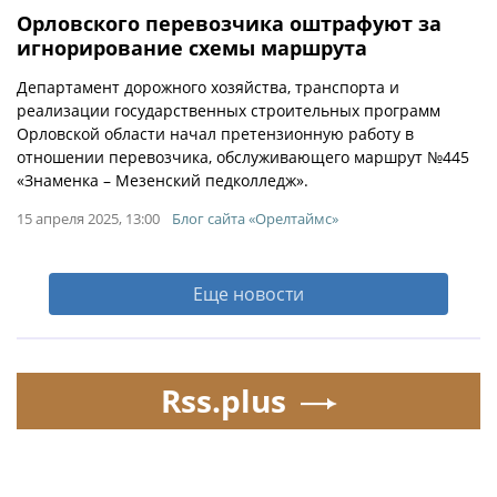
Орловского перевозчика оштрафуют за
игнорирование схемы маршрута
Департамент дорожного хозяйства, транспорта и
реализации государственных строительных программ
Орловской области начал претензионную работу в
отношении перевозчика, обслуживающего маршрут №445
«Знаменка – Мезенский педколледж».
15 апреля 2025, 13:00
Блог сайта «Орелтаймс»
Еще новости
Rss.plus