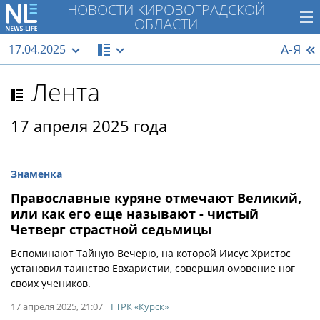
НОВОСТИ КИРОВОГРАДСКОЙ
ОБЛАСТИ
А-Я
17.04.2025
Лента
17 апреля 2025 года
Знаменка
Православные куряне отмечают Великий,
или как его еще называют - чистый
Четверг страстной седьмицы
Вспоминают Тайную Вечерю, на которой Иисус Христос
установил таинство Евхаристии, совершил омовение ног
своих учеников.
17 апреля 2025, 21:07
ГТРК «Курск»