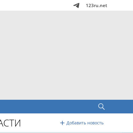
123ru.net
АСТИ
Добавить новость