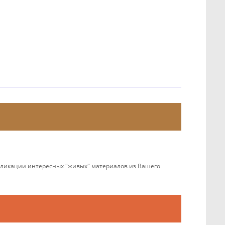
убликации интересных "живых" материалов из Вашего