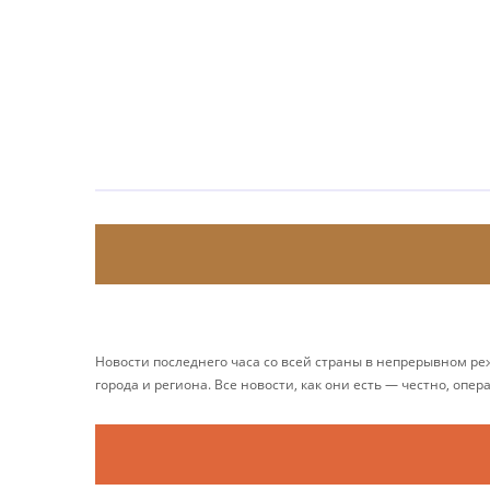
Новости последнего часа со всей страны в непрерывном р
города и региона. Все новости, как они есть — честно, опер