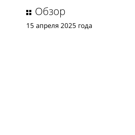
Обзор
15 апреля 2025 года