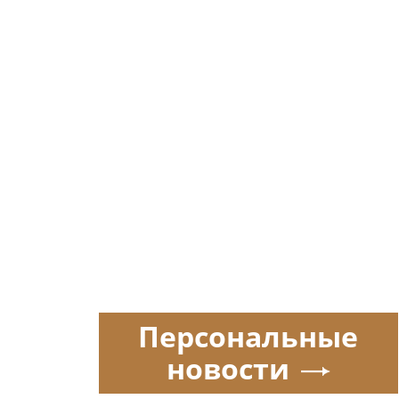
Персональные
новости