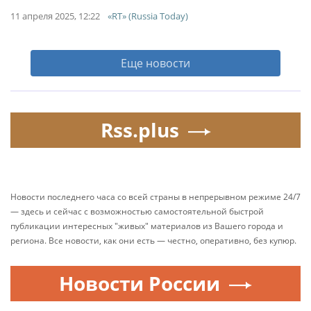
11 апреля 2025, 12:22
«RT» (Russia Today)
Еще новости
Rss.plus
Новости последнего часа со всей страны в непрерывном режиме 24/7
— здесь и сейчас с возможностью самостоятельной быстрой
публикации интересных "живых" материалов из Вашего города и
региона. Все новости, как они есть — честно, оперативно, без купюр.
Новости России