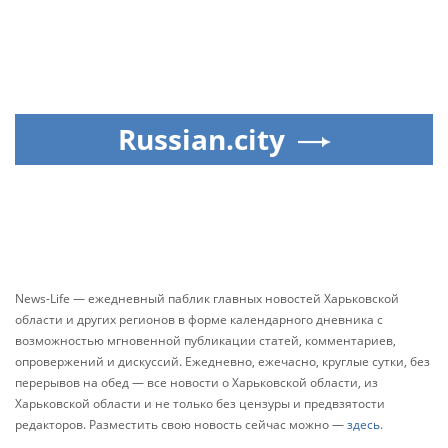
Russian.city
News-Life — ежедневный паблик главных новостей Харьковской
области и других регионов в форме календарного дневника с
возможностью мгновенной публикации статей, комментариев,
опровержений и дискуссий. Ежедневно, ежечасно, круглые сутки, без
перерывов на обед — все новости о Харьковской области, из
Харьковской области и не только без цензуры и предвзятости
редакторов. Разместить свою новость сейчас можно —
здесь
.