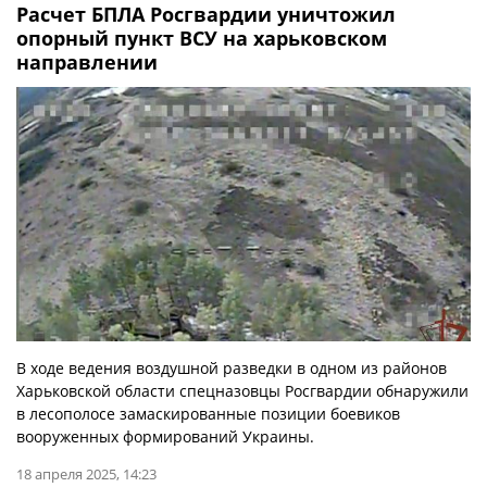
Расчет БПЛА Росгвардии уничтожил
опорный пункт ВСУ на харьковском
направлении
В ходе ведения воздушной разведки в одном из районов
Харьковской области спецназовцы Росгвардии обнаружили
в лесополосе замаскированные позиции боевиков
вооруженных формирований Украины.
18 апреля 2025, 14:23