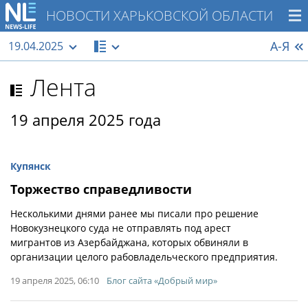
НОВОСТИ ХАРЬКОВСКОЙ ОБЛАСТИ
А-Я
19.04.2025
Лента
19 апреля 2025 года
Купянск
Торжество справедливости
Несколькими днями ранее мы писали про решение
Новокузнецкого суда не отправлять под арест
мигрантов из Азербайджана, которых обвиняли в
организации целого рабовладельческого предприятия.
19 апреля 2025, 06:10
Блог сайта «Добрый мир»