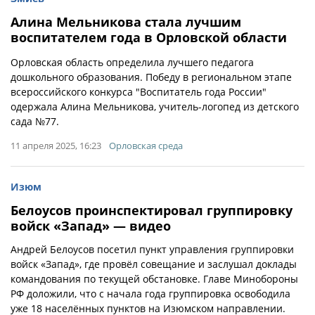
Алина Мельникова стала лучшим
воспитателем года в Орловской области
Орловская область определила лучшего педагога
дошкольного образования. Победу в региональном этапе
всероссийского конкурса "Воспитатель года России"
одержала Алина Мельникова, учитель-логопед из детского
сада №77.
11 апреля 2025, 16:23
Орловская среда
Изюм
Белоусов проинспектировал группировку
войск «Запад» — видео
Андрей Белоусов посетил пункт управления группировки
войск «Запад», где провёл совещание и заслушал доклады
командования по текущей обстановке. Главе Минобороны
РФ доложили, что с начала года группировка освободила
уже 18 населённых пунктов на Изюмском направлении.