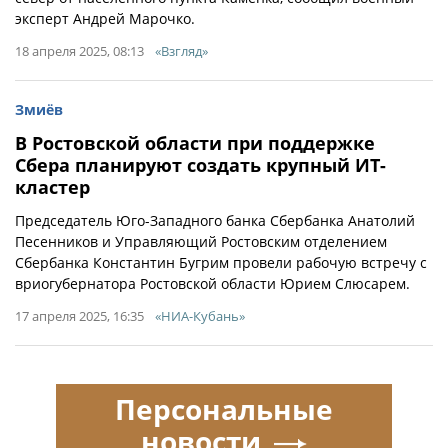
эксперт Андрей Марочко.
18 апреля 2025, 08:13
«Взгляд»
Змиёв
В Ростовской области при поддержке
Сбера планируют создать крупный ИТ-
кластер
Председатель Юго-Западного банка Сбербанка Анатолий
Песенников и Управляющий Ростовским отделением
Сбербанка Константин Бугрим провели рабочую встречу с
вриогубернатора Ростовской области Юрием Слюсарем.
17 апреля 2025, 16:35
«НИА-Кубань»
Персональные
новости