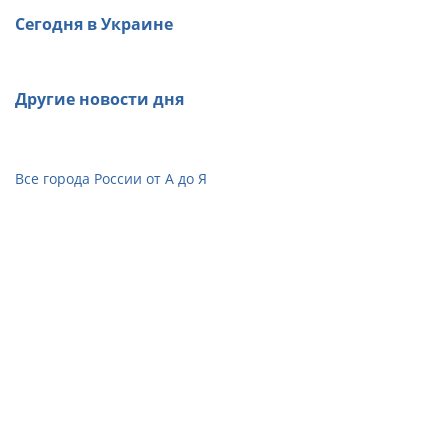
Сегодня в Украине
Другие новости дня
Все города России от А до Я