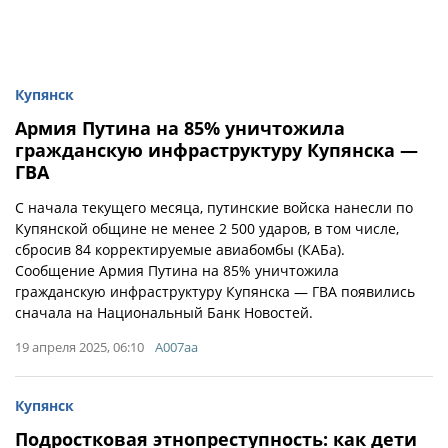
Купянск
Армия Путина на 85% уничтожила
гражданскую инфраструктуру Купянска —
ГВА
С начала текущего месяца, путинские войска нанесли по
Купянской общине не менее 2 500 ударов, в том числе,
сбросив 84 корректируемые авиабомбы (КАБа).
Сообщение Армия Путина на 85% уничтожила
гражданскую инфраструктуру Купянска — ГВА появились
сначала на Национальный Банк Новостей.
19 апреля 2025, 06:10
A007aa
Купянск
Подростковая этнопреступность: как дети