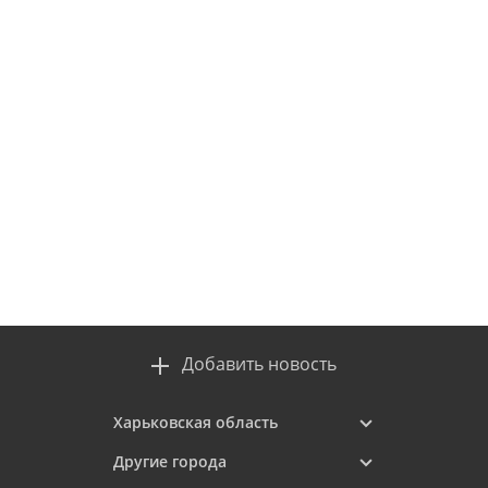
Добавить новость
Харьковская область
Другие города