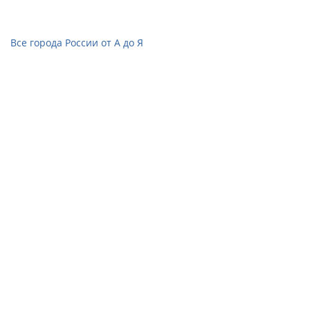
Все города России от А до Я