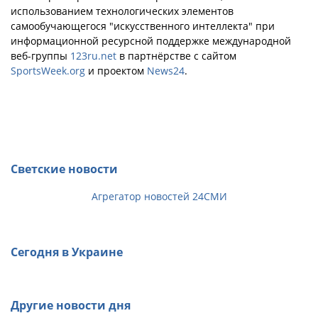
использованием технологических элементов
самообучающегося "искусственного интеллекта" при
информационной ресурсной поддержке международной
веб-группы
123ru.net
в партнёрстве с сайтом
SportsWeek.org
и проектом
News24
.
Светские новости
Агрегатор новостей 24СМИ
Сегодня в Украине
Другие новости дня