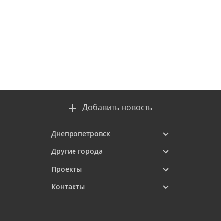
Добавить новость
Днепропетровск
Другие города
Проекты
Контакты