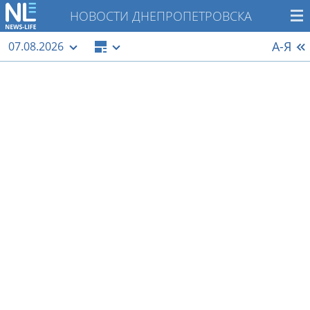
НОВОСТИ ДНЕПРОПЕТРОВСКА
А-Я
07.08.2026