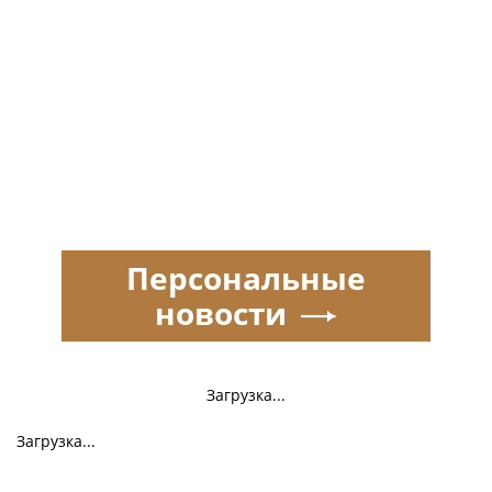
Персональные
новости
Загрузка...
Загрузка...