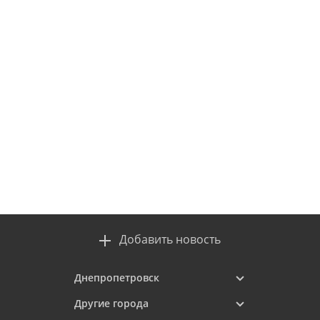
Добавить новость
Днепропетровск
Другие города