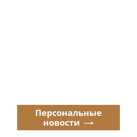
Персональные
новости