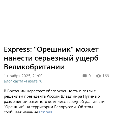
Express: "Орешник" может
нанести серьезный ущерб
Великобритании
1 ноября 2025, 21:00
0
169
Блог сайта «Газета.ru»
В Британии нарастает обеспокоенность в связи с
решением президента России Владимира Путина о
размещении ракетного комплекса средней дальности
"Орешник" на территории Белоруссии. Об этом
сообщает издание
Express
.