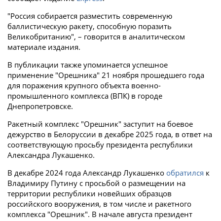
"Россия собирается разместить современную
баллистическую ракету, способную поразить
Великобританию", – говорится в аналитическом
материале издания.
В публикации также упоминается успешное
применение "Орешника" 21 ноября прошедшего года
для поражения крупного объекта военно-
промышленного комплекса (ВПК) в городе
Днепропетровске.
Ракетный комплекс "Орешник" заступит на боевое
дежурство в Белоруссии в декабре 2025 года, в ответ на
соответствующую просьбу президента республики
Александра Лукашенко.
В декабре 2024 года Александр Лукашенко
обратился
к
Владимиру Путину с просьбой о размещении на
территории республики новейших образцов
российского вооружения, в том числе и ракетного
комплекса "Орешник". В начале августа президент