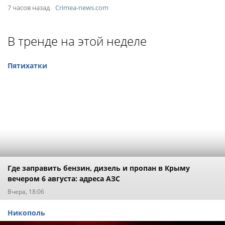
7 часов назад
Crimea-news.com
В тренде на этой неделе
Пятихатки
Где заправить бензин, дизель и пропан в Крыму
вечером 6 августа: адреса АЗС
Вчера, 18:06
Никополь