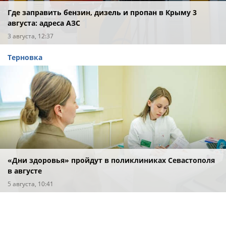
Где заправить бензин, дизель и пропан в Крыму 3
августа: адреса АЗС
3 августа, 12:37
Терновка
«Дни здоровья» пройдут в поликлиниках Севастополя
в августе
5 августа, 10:41