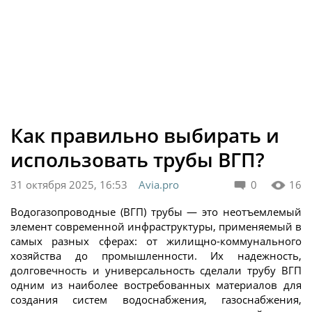
Как правильно выбирать и
использовать трубы ВГП?
31 октября 2025, 16:53
Avia.pro
0
16
Водогазопроводные (ВГП) трубы — это неотъемлемый
элемент современной инфраструктуры, применяемый в
самых разных сферах: от жилищно-коммунального
хозяйства до промышленности. Их надежность,
долговечность и универсальность сделали трубу ВГП
одним из наиболее востребованных материалов для
создания систем водоснабжения, газоснабжения,