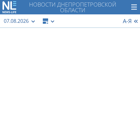
НОВОСТИ ДНЕПРОПЕТРОВСКОЙ
ОБЛАСТИ
А-Я
07.08.2026