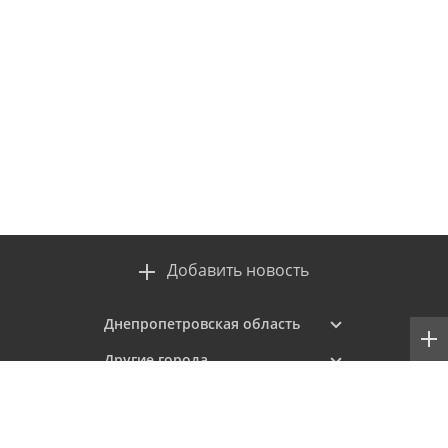
Добавить новость
Днепропетровская область
Другие города
Проекты
Контакты