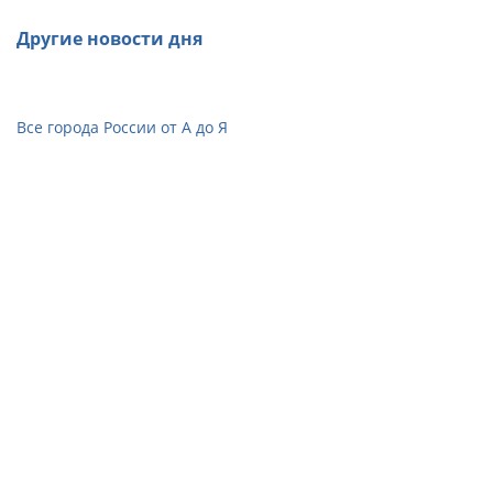
Другие новости дня
Все города России от А до Я