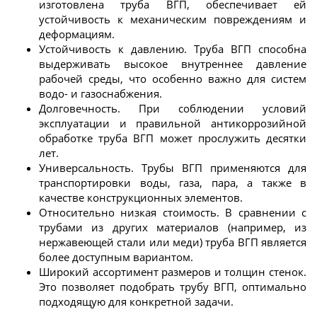
изготовлена труба ВГП, обеспечивает ей
устойчивость к механическим повреждениям и
деформациям.
Устойчивость к давлению. Труба ВГП способна
выдерживать высокое внутреннее давление
рабочей среды, что особенно важно для систем
водо- и газоснабжения.
Долговечность. При соблюдении условий
эксплуатации и правильной антикоррозийной
обработке труба ВГП может прослужить десятки
лет.
Универсальность. Трубы ВГП применяются для
транспортировки воды, газа, пара, а также в
качестве конструкционных элементов.
Относительно низкая стоимость. В сравнении с
трубами из других материалов (например, из
нержавеющей стали или меди) труба ВГП является
более доступным вариантом.
Широкий ассортимент размеров и толщин стенок.
Это позволяет подобрать трубу ВГП, оптимально
подходящую для конкретной задачи.