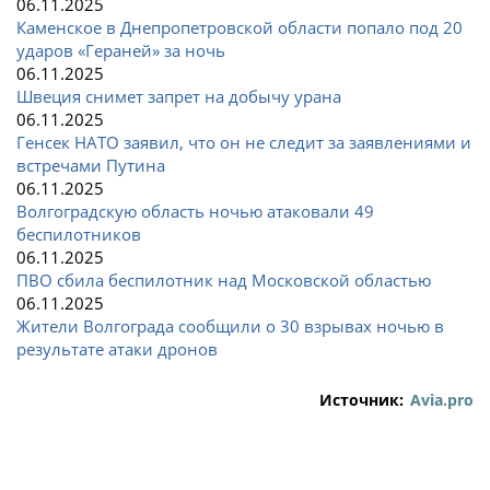
06.11.2025
Каменское в Днепропетровской области попало под 20
ударов «Гераней» за ночь
06.11.2025
Швеция снимет запрет на добычу урана
06.11.2025
Генсек НАТО заявил, что он не следит за заявлениями и
встречами Путина
06.11.2025
Волгоградскую область ночью атаковали 49
беспилотников
06.11.2025
ПВО сбила беспилотник над Московской областью
06.11.2025
Жители Волгограда сообщили о 30 взрывах ночью в
результате атаки дронов
Источник:
Avia.pro