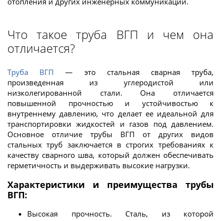
отопления и других инженерных коммуникаций.
Что такое труба ВГП и чем она
отличается?
Труба ВГП
— это стальная сварная труба,
произведенная из углеродистой или
низколегированной стали. Она отличается
повышенной прочностью и устойчивостью к
внутреннему давлению, что делает ее идеальной для
транспортировки жидкостей и газов под давлением.
Основное отличие трубы ВГП от других видов
стальных труб заключается в строгих требованиях к
качеству сварного шва, который должен обеспечивать
герметичность и выдерживать высокие нагрузки.
Характеристики и преимущества трубы
ВГП:
Высокая прочность. Сталь, из которой