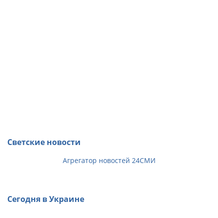
Светские новости
Агрегатор новостей 24СМИ
Сегодня в Украине