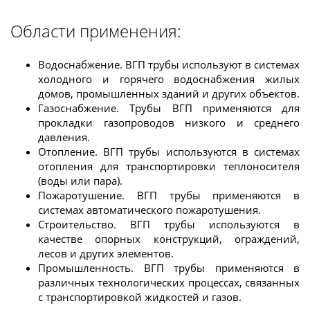
Области применения:
Водоснабжение. ВГП трубы используют в системах
холодного и горячего водоснабжения жилых
домов, промышленных зданий и других объектов.
Газоснабжение. Трубы ВГП применяются для
прокладки газопроводов низкого и среднего
давления.
Отопление. ВГП трубы используются в системах
отопления для транспортировки теплоносителя
(воды или пара).
Пожаротушение. ВГП трубы применяются в
системах автоматического пожаротушения.
Строительство. ВГП трубы используются в
качестве опорных конструкций, ограждений,
лесов и других элементов.
Промышленность. ВГП трубы применяются в
различных технологических процессах, связанных
с транспортировкой жидкостей и газов.