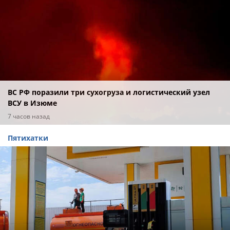
ВС РФ поразили три сухогруза и логистический узел
ВСУ в Изюме
7 часов назад
Пятихатки