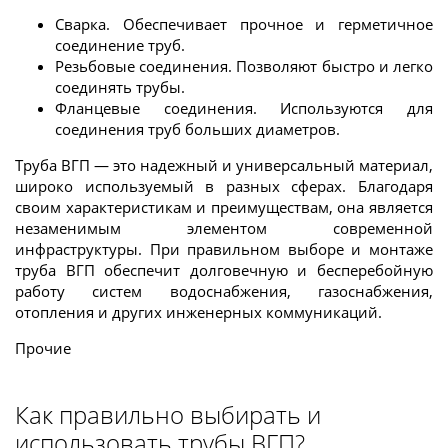
Сварка. Обеспечивает прочное и герметичное
соединение труб.
Резьбовые соединения. Позволяют быстро и легко
соединять трубы.
Фланцевые соединения. Используются для
соединения труб больших диаметров.
Труба ВГП — это надежный и универсальный материал,
широко используемый в разных сферах. Благодаря
своим характеристикам и преимуществам, она является
незаменимым элементом современной
инфраструктуры. При правильном выборе и монтаже
труба ВГП обеспечит долговечную и бесперебойную
работу систем водоснабжения, газоснабжения,
отопления и других инженерных коммуникаций.
Прочие
Как правильно выбирать и
использовать трубы ВГП?