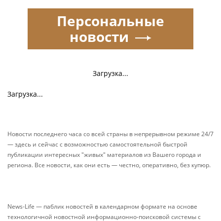
Персональные
новости
Загрузка...
Загрузка...
Новости последнего часа со всей страны в непрерывном режиме 24/7
— здесь и сейчас с возможностью самостоятельной быстрой
публикации интересных "живых" материалов из Вашего города и
региона. Все новости, как они есть — честно, оперативно, без купюр.
News-Life — паблик новостей в календарном формате на основе
технологичной новостной информационно-поисковой системы с