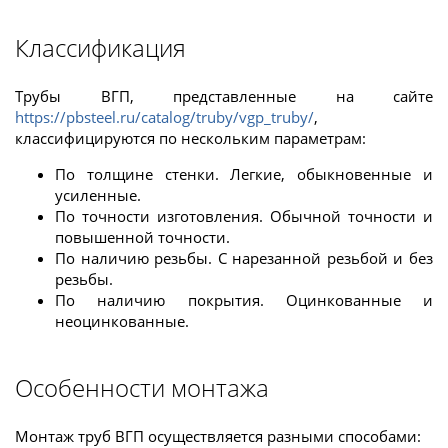
Классификация
Трубы ВГП, представленные на сайте
https://pbsteel.ru/catalog/truby/vgp_truby/
,
классифицируются по нескольким параметрам:
По толщине стенки. Легкие, обыкновенные и
усиленные.
По точности изготовления. Обычной точности и
повышенной точности.
По наличию резьбы. С нарезанной резьбой и без
резьбы.
По наличию покрытия. Оцинкованные и
неоцинкованные.
Особенности монтажа
Монтаж труб ВГП осуществляется разными способами: