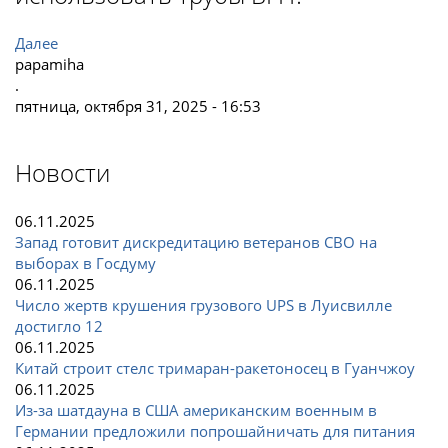
Далее
papamiha
.
пятница, октября 31, 2025 - 16:53
Новости
06.11.2025
Запад готовит дискредитацию ветеранов СВО на
выборах в Госдуму
06.11.2025
Число жертв крушения грузового UPS в Луисвилле
достигло 12
06.11.2025
Китай строит стелс тримаран-ракетоносец в Гуанчжоу
06.11.2025
Из-за шатдауна в США американским военным в
Германии предложили попрошайничать для питания