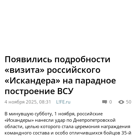
Появились подробности
«визита» российского
«Искандера» на парадное
построение ВСУ
4 ноября 2025, 08:31
L!FE.ru
0
50
В минувшую субботу, 1 ноября, российские
«Искандеры» нанесли удар по Днепропетровской
области, целью которого стала церемония награждения
командного состава и особо отличившихся бойцов 35-й