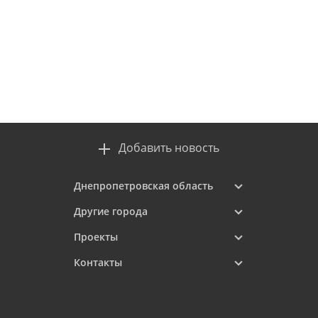
Добавить новость
Днепропетровская область
Другие города
Проекты
Контакты