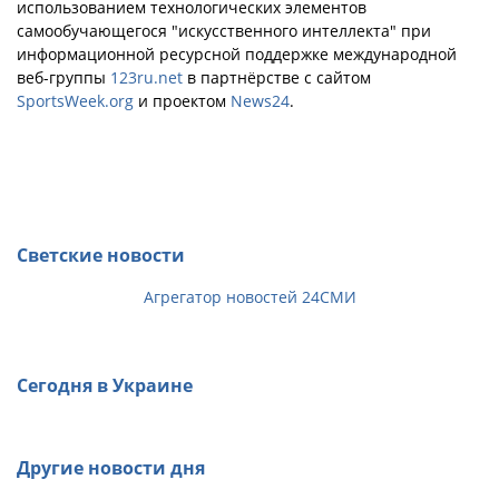
использованием технологических элементов
самообучающегося "искусственного интеллекта" при
информационной ресурсной поддержке международной
веб-группы
123ru.net
в партнёрстве с сайтом
SportsWeek.org
и проектом
News24
.
Светские новости
Агрегатор новостей 24СМИ
Сегодня в Украине
Другие новости дня