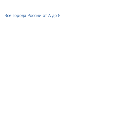
Все города России от А до Я