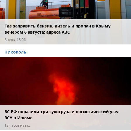
Где заправить бензин, дизель и пропан в Крыму
вечером 6 августа: адреса АЗС
Вчера, 18:06
Никополь
ВС РФ поразили три сухогруза и логистический узел
ВСУ в Изюме
13 часов назад