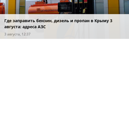
Где заправить бензин, дизель и пропан в Крыму 3
августа: адреса АЗС
3 августа, 12:37