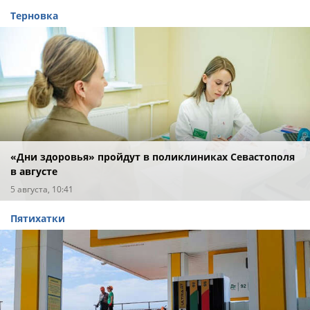
Терновка
«Дни здоровья» пройдут в поликлиниках Севастополя
в августе
5 августа, 10:41
Пятихатки