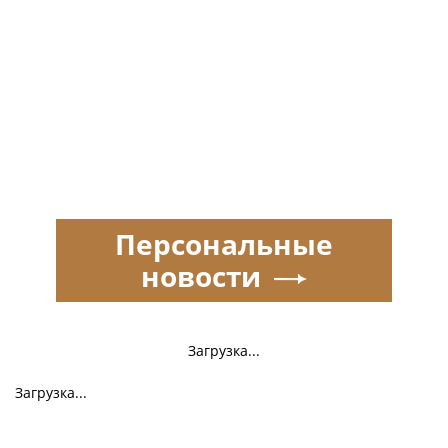
Персональные
новости
Загрузка...
Загрузка...