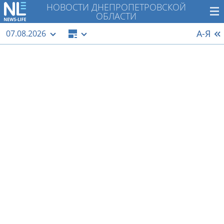
НОВОСТИ ДНЕПРОПЕТРОВСКОЙ
ОБЛАСТИ
А-Я
07.08.2026