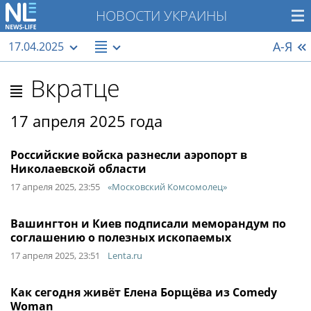
НОВОСТИ УКРАИНЫ
А-Я
17.04.2025
Вкратце
17 апреля 2025 года
Российские войска разнесли аэропорт в
Николаевской области
17 апреля 2025, 23:55
«Московский Комсомолец»
Вашингтон и Киев подписали меморандум по
соглашению о полезных ископаемых
17 апреля 2025, 23:51
Lenta.ru
Как сегодня живёт Елена Борщёва из Comedy
Woman