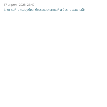
17 апреля 2025, 23:47
Блог сайта «Шоубиз- бессмысленный и беспощадный»