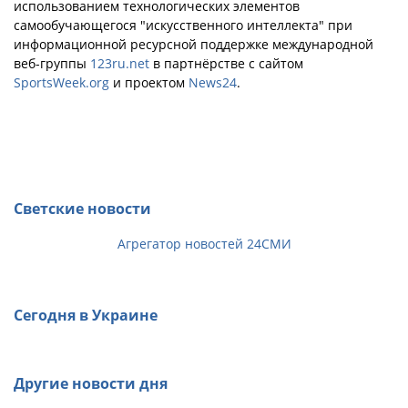
использованием технологических элементов
самообучающегося "искусственного интеллекта" при
информационной ресурсной поддержке международной
веб-группы
123ru.net
в партнёрстве с сайтом
SportsWeek.org
и проектом
News24
.
Светские новости
Агрегатор новостей 24СМИ
Сегодня в Украине
Другие новости дня