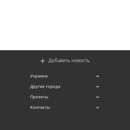
Добавить новость
Украина
Другие города
Проекты
Контакты