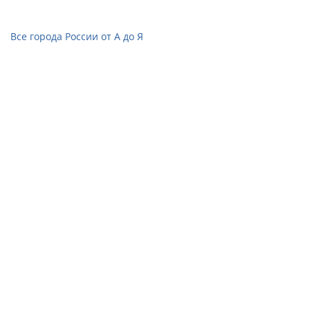
Все города России от А до Я