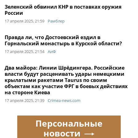
Зеленский обвинил КНР в поставках оружия
России
17 апреля 2025, 21:59
Рамблер
Правда ли, что Достоевский ездил в
Горнальский монастырь в Курской области?
17 апреля 2025, 21:54
АиФ
Два майора: Линии Шрёдингера. Российские
власти будут расценивать удары немецкими
крылатыми ракетами Taurus по своим
объектам как участие ФРГ в боевых действиях
на стороне Киева
17 апреля 2025, 21:39
Crimea-news.com
Персональные
новости