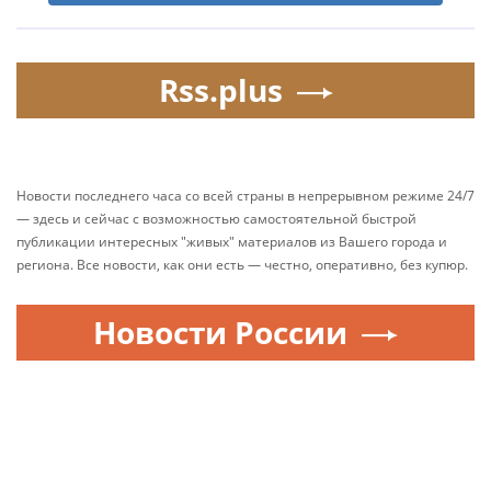
Rss.plus
Новости последнего часа со всей страны в непрерывном режиме 24/7
— здесь и сейчас с возможностью самостоятельной быстрой
публикации интересных "живых" материалов из Вашего города и
региона. Все новости, как они есть — честно, оперативно, без купюр.
Новости России