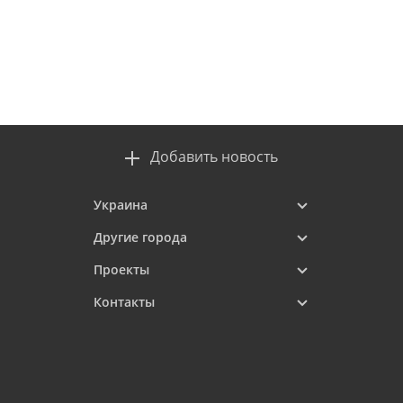
Добавить новость
Украина
Другие города
Проекты
Контакты