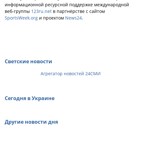
информационной ресурсной поддержке международной
веб-группы
123ru.net
в партнёрстве с сайтом
SportsWeek.org
и проектом
News24
.
Светские новости
Агрегатор новостей 24СМИ
Сегодня в Украине
Другие новости дня