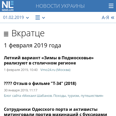
НОВОСТИ УКРАИНЫ
А-Я
01.02.2019
Вкратце
1 февраля 2019 года
Летний вариант «Зимы в Подмосковье»
реализуют в столичном регионе
1 февраля 2019, 10:40
Vmo24.ru (Москва)
???? Отзыв о фильме "Т-34" (2018)
30 января 2019, 11:17
Блог сайта «Михаил Шабанов. Походы, туризм, путешествия»
Сотрудники Одесского порта и активисты
митинговали против махинаций с буксирами