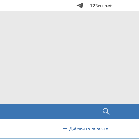
123ru.net
Добавить новость