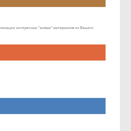
убликации интересных "живых" материалов из Вашего