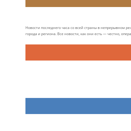
Новости последнего часа со всей страны в непрерывном р
города и региона. Все новости, как они есть — честно, опер