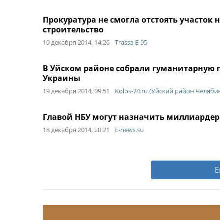
Прокуратура не смогла отстоять участок н
строительство
19 декабря 2014, 14:26
Trassa E-95
В Уйском районе собрали гуманитарную 
Украины
19 декабря 2014, 09:51
Kolos-74.ru (Уйский район Челяби
Главой НБУ могут назначить миллиардер
18 декабря 2014, 20:21
E-news.su
Е