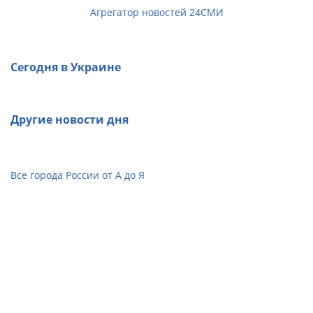
Агрегатор новостей 24СМИ
Сегодня в Украине
Другие новости дня
Все города России от А до Я