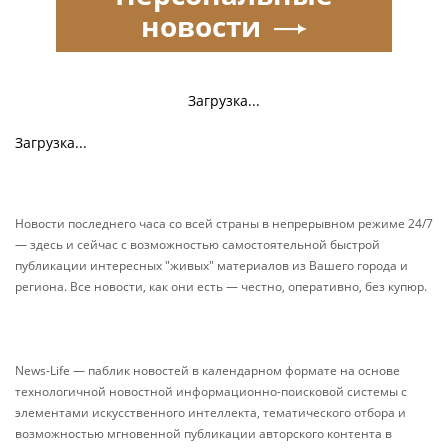
новости
Загрузка...
Загрузка...
Новости последнего часа со всей страны в непрерывном режиме 24/7
— здесь и сейчас с возможностью самостоятельной быстрой
публикации интересных "живых" материалов из Вашего города и
региона. Все новости, как они есть — честно, оперативно, без купюр.
News-Life — паблик новостей в календарном формате на основе
технологичной новостной информационно-поисковой системы с
элементами искусственного интеллекта, тематического отбора и
возможностью мгновенной публикации авторского контента в