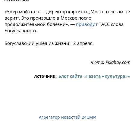
«Умер мой отец — директор картины „Москва слезам не
верит“. Это произошло в Москве после
продолжительной болезни», —
приводит
ТАСС слова
Богуславского.
Богуславский ушел из жизни 12 апреля.
Фото: Pixabay.com
Источник:
Блог сайта «Газета «Культура»»
Агрегатор новостей 24СМИ