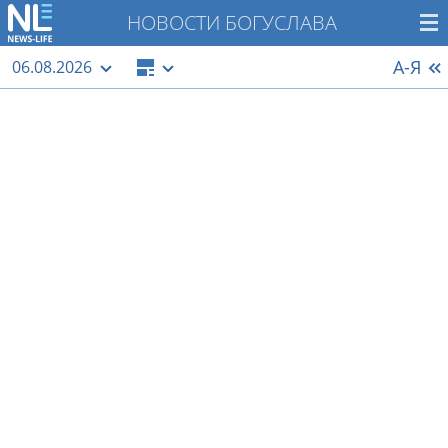
НОВОСТИ БОГУСЛАВА
А-Я
06.08.2026