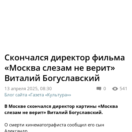
Скончался директор фильма
«Москва слезам не верит»
Виталий Богуславский
13 апреля 2025, 08:30
0
541
Блог сайта «Газета «Культура»»
В Москве скончался директор картины «Москва
слезам не верит» Виталий Богуславский.
О смерти кинематографиста сообщил его сын
Александр.