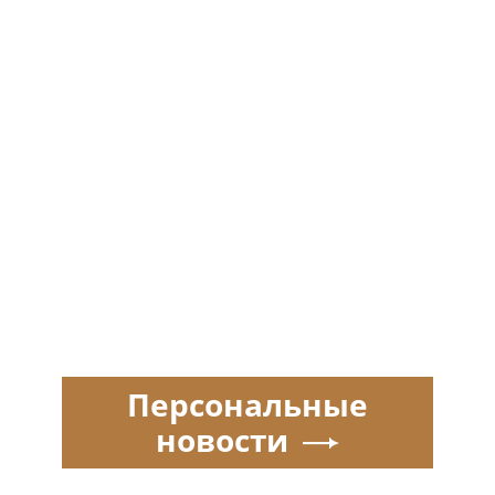
Персональные
новости