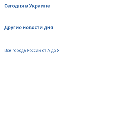
Сегодня в Украине
Другие новости дня
Все города России от А до Я