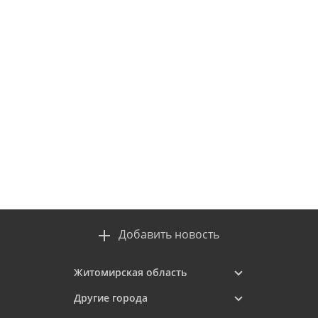
Добавить новость
Житомирская область
Другие города