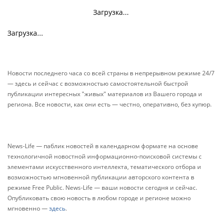
Загрузка...
Загрузка...
Новости последнего часа со всей страны в непрерывном режиме 24/7
— здесь и сейчас с возможностью самостоятельной быстрой
публикации интересных "живых" материалов из Вашего города и
региона. Все новости, как они есть — честно, оперативно, без купюр.
News-Life — паблик новостей в календарном формате на основе
технологичной новостной информационно-поисковой системы с
элементами искусственного интеллекта, тематического отбора и
возможностью мгновенной публикации авторского контента в
режиме Free Public. News-Life — ваши новости сегодня и сейчас.
Опубликовать свою новость в любом городе и регионе можно
мгновенно —
здесь
.