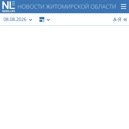
НОВОСТИ ЖИТОМИРСКОЙ ОБЛАСТИ
А-Я
08.08.2026