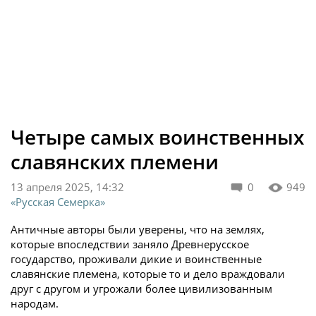
Четыре самых воинственных
славянских племени
13 апреля 2025, 14:32
0
949
«Русская Семерка»
Античные авторы были уверены, что на землях,
которые впоследствии заняло Древнерусское
государство, проживали дикие и воинственные
славянские племена, которые то и дело враждовали
друг с другом и угрожали более цивилизованным
народам.