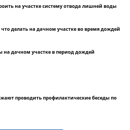
роить на участке систему отвода лишней воды
 что делать на дачном участке во время дождей
 на дачном участке в период дождей
лжают проводить профилактические беседы по