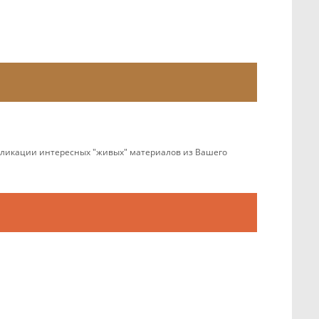
убликации интересных "живых" материалов из Вашего