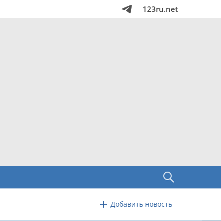
123ru.net
Добавить новость