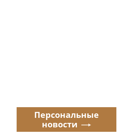
Персональные
новости