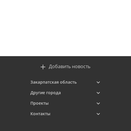
Добавить новость
Закарпатская область
Другие города
Проекты
Контакты