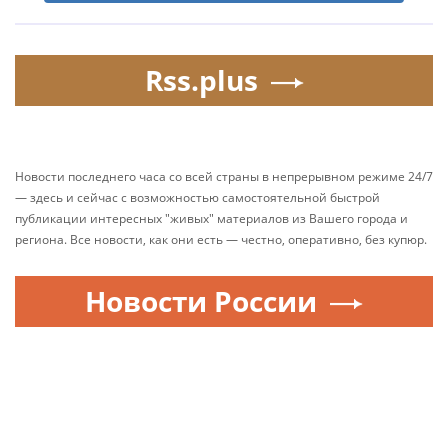
Rss.plus
Новости последнего часа со всей страны в непрерывном режиме 24/7
— здесь и сейчас с возможностью самостоятельной быстрой
публикации интересных "живых" материалов из Вашего города и
региона. Все новости, как они есть — честно, оперативно, без купюр.
Новости России