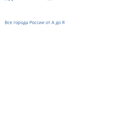
Все города России от А до Я