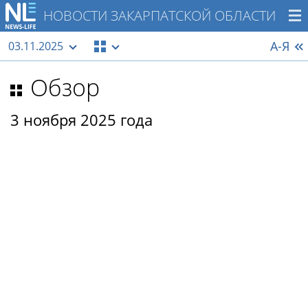
НОВОСТИ ЗАКАРПАТСКОЙ ОБЛАСТИ
А-Я
03.11.2025
Обзор
3 ноября 2025 года