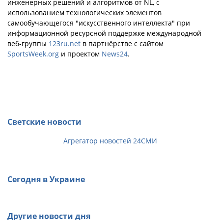
инженерных решений и алгоритмов от NL, с
использованием технологических элементов
самообучающегося "искусственного интеллекта" при
информационной ресурсной поддержке международной
веб-группы
123ru.net
в партнёрстве с сайтом
SportsWeek.org
и проектом
News24
.
Светские новости
Агрегатор новостей 24СМИ
Сегодня в Украине
Другие новости дня