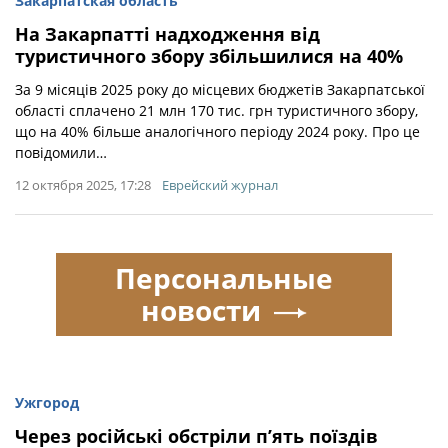
Закарпатская область
На Закарпатті надходження від
туристичного збору збільшилися на 40%
За 9 місяців 2025 року до місцевих бюджетів Закарпатської
області сплачено 21 млн 170 тис. грн туристичного збору,
що на 40% більше аналогічного періоду 2024 року. Про це
повідомили…
12 октября 2025, 17:28
Еврейский журнал
Персональные
новости
Ужгород
Через російські обстріли п’ять поїздів