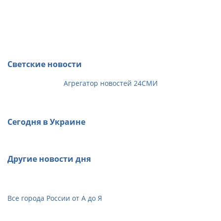
Светские новости
Агрегатор новостей 24СМИ
Сегодня в Украине
Другие новости дня
Все города России от А до Я