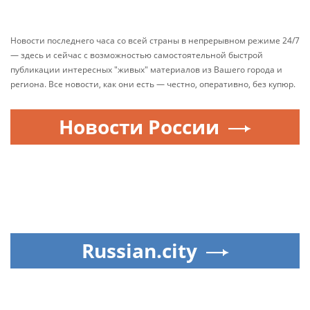
Новости последнего часа со всей страны в непрерывном режиме 24/7
— здесь и сейчас с возможностью самостоятельной быстрой
публикации интересных "живых" материалов из Вашего города и
региона. Все новости, как они есть — честно, оперативно, без купюр.
Новости России
Russian.city