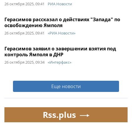
26 октября 2025, 09:41
РИА Новости
Герасимов рассказал о действиях "Запада" по
освобождению Ямполя
26 октября 2025, 09:41
«РИА Новости»
Герасимов заявил о завершении взятия под
контроль Ямполя в ДНР
26 октября 2025, 09:34
«Интерфакс»
Еще новости
Rss.plus