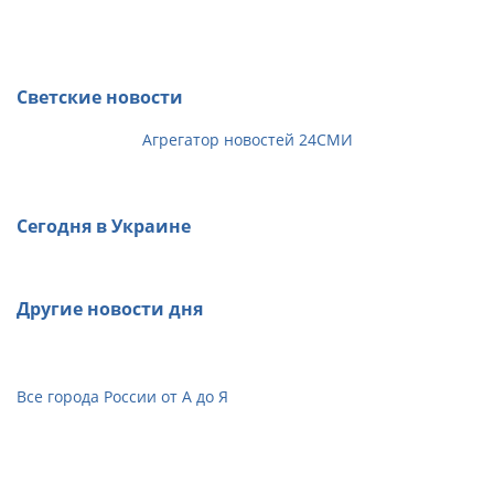
Светские новости
Агрегатор новостей 24СМИ
Сегодня в Украине
Другие новости дня
Все города России от А до Я