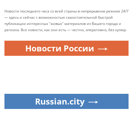
Новости последнего часа со всей страны в непрерывном режиме 24/7
— здесь и сейчас с возможностью самостоятельной быстрой
публикации интересных "живых" материалов из Вашего города и
региона. Все новости, как они есть — честно, оперативно, без купюр.
Новости России
Russian.city