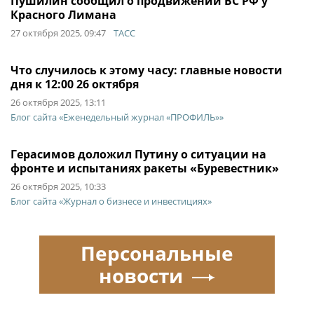
Пушилин сообщил о продвижении ВС РФ у
Красного Лимана
27 октября 2025, 09:47
ТАСС
Что случилось к этому часу: главные новости
дня к 12:00 26 октября
26 октября 2025, 13:11
Блог сайта «Еженедельный журнал «ПРОФИЛЬ»»
Герасимов доложил Путину о ситуации на
фронте и испытаниях ракеты «Буревестник»
26 октября 2025, 10:33
Блог сайта «Журнал о бизнесе и инвестициях»
Персональные
новости