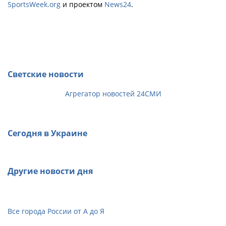
SportsWeek.org
и проектом
News24
.
Светские новости
Агрегатор новостей 24СМИ
Сегодня в Украине
Другие новости дня
Все города России от А до Я