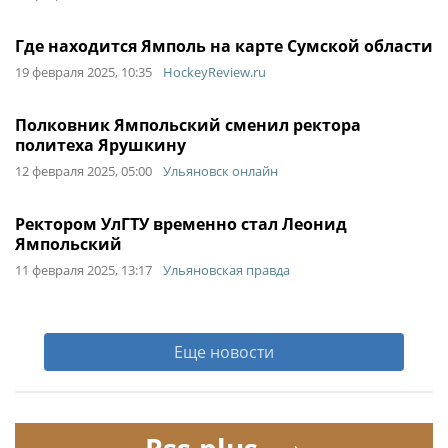
Где находится Ямполь на карте Сумской области
19 февраля 2025, 10:35
HockeyReview.ru
Полковник Ямпольский сменил ректора
политеха Ярушкину
12 февраля 2025, 05:00
Ульяновск онлайн
Ректором УлГТУ временно стал Леонид
Ямпольский
11 февраля 2025, 13:17
Ульяновская правда
Еще новости