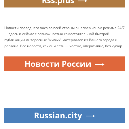
Rss.plus
Новости последнего часа со всей страны в непрерывном режиме 24/7
— здесь и сейчас с возможностью самостоятельной быстрой
публикации интересных "живых" материалов из Вашего города и
региона. Все новости, как они есть — честно, оперативно, без купюр.
Новости России
Russian.city