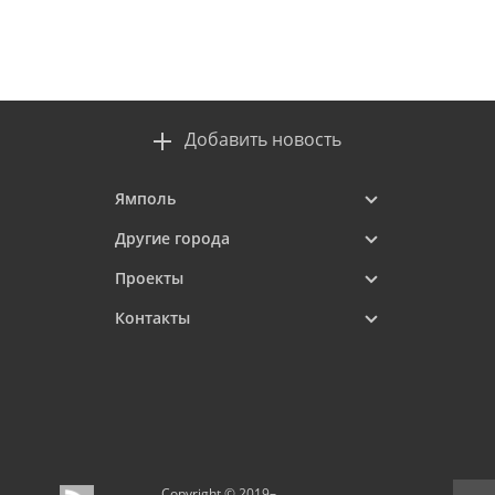
Добавить новость
Ямполь
Другие города
Проекты
Контакты
Copyright © 2019–