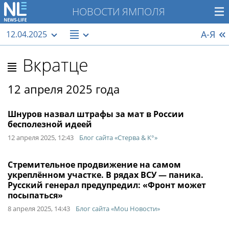
НОВОСТИ ЯМПОЛЯ
А-Я
12.04.2025
Вкратце
12 апреля 2025 года
Шнуров назвал штрафы за мат в России
бесполезной идеей
12 апреля 2025, 12:43
Блог сайта «Стерва & К°»
Стремительное продвижение на самом
укреплённом участке. В рядах ВСУ — паника.
Русский генерал предупредил: «Фронт может
посыпаться»
8 апреля 2025, 14:43
Блог сайта «Моu Новости»