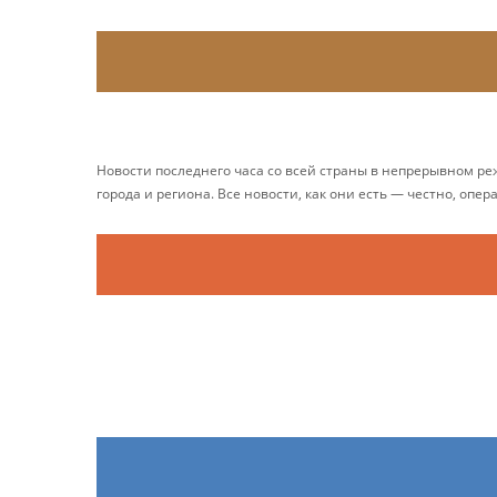
Новости последнего часа со всей страны в непрерывном р
города и региона. Все новости, как они есть — честно, опер