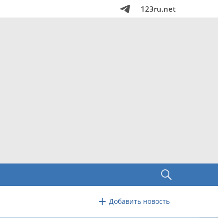
123ru.net
Добавить новость