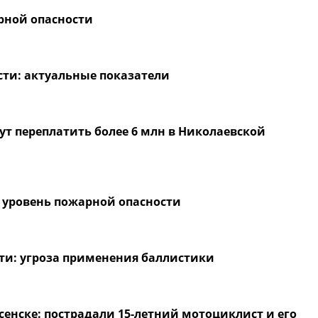
рной опасности
ти: актуальные показатели
ут переплатить более 6 млн в Николаевской
 уровень пожарной опасности
ти: угроза применения баллистики
сенске: пострадали 15-летний мотоциклист и его