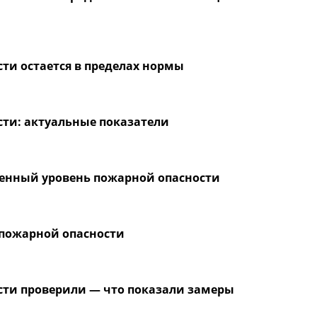
ти остается в пределах нормы
ти: актуальные показатели
енный уровень пожарной опасности
ь пожарной опасности
ти проверили — что показали замеры