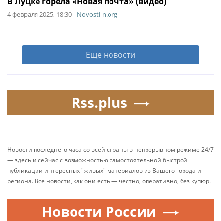
В Луцке горела «Новая почта» (видео)
4 февраля 2025, 18:30
Novosti-n.org
Еще новости
Rss.plus
Новости последнего часа со всей страны в непрерывном режиме 24/7
— здесь и сейчас с возможностью самостоятельной быстрой
публикации интересных "живых" материалов из Вашего города и
региона. Все новости, как они есть — честно, оперативно, без купюр.
Новости России