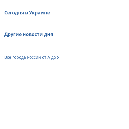
Сегодня в Украине
Другие новости дня
Все города России от А до Я