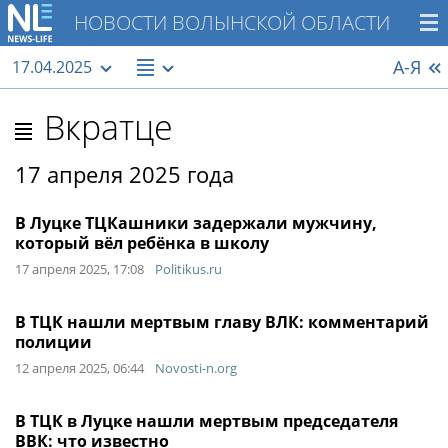
НОВОСТИ ВОЛЫНСКОЙ ОБЛАСТИ
А-Я
17.04.2025
Вкратце
17 апреля 2025 года
В Луцке ТЦКашники задержали мужчину,
который вёл ребёнка в школу
17 апреля 2025, 17:08
Politikus.ru
В ТЦК нашли мертвым главу ВЛК: комментарий
полиции
12 апреля 2025, 06:44
Novosti-n.org
В ТЦК в Луцке нашли мертвым председателя
ВВК: что известно