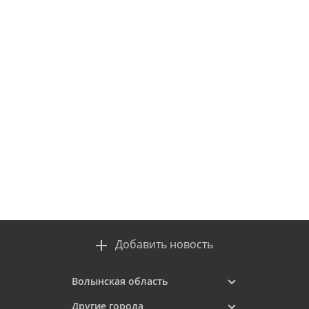
Добавить новость
Волынская область
Другие города