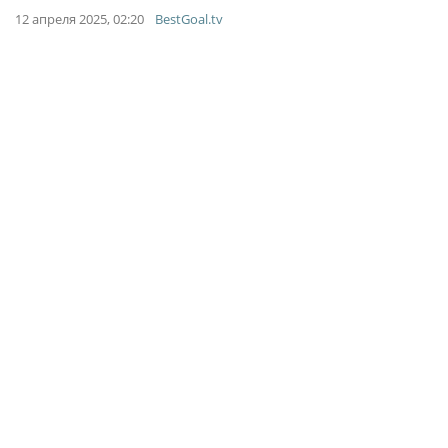
12 апреля 2025, 02:20
BestGoal.tv