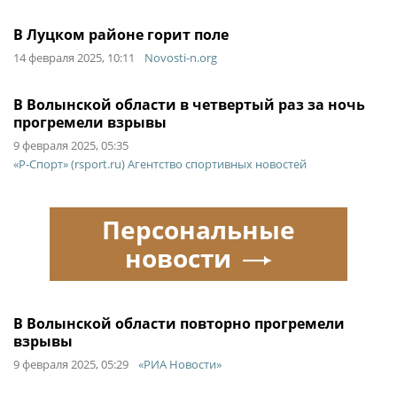
В Луцком районе горит поле
14 февраля 2025, 10:11
Novosti-n.org
В Волынской области в четвертый раз за ночь
прогремели взрывы
9 февраля 2025, 05:35
«Р-Спорт» (rsport.ru) Агентство спортивных новостей
Персональные
новости
В Волынской области повторно прогремели
взрывы
9 февраля 2025, 05:29
«РИА Новости»