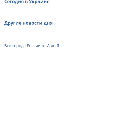
Сегодня в Украине
Другие новости дня
Все города России от А до Я