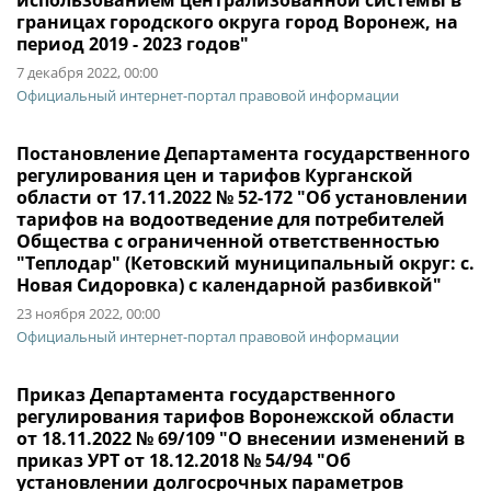
использованием централизованной системы в
границах городского округа город Воронеж, на
период 2019 - 2023 годов"
7 декабря 2022, 00:00
Официальный интернет-портал правовой информации
Постановление Департамента государственного
регулирования цен и тарифов Курганской
области от 17.11.2022 № 52-172 "Об установлении
тарифов на водоотведение для потребителей
Общества с ограниченной ответственностью
"Теплодар" (Кетовский муниципальный округ: с.
Новая Сидоровка) с календарной разбивкой"
23 ноября 2022, 00:00
Официальный интернет-портал правовой информации
Приказ Департамента государственного
регулирования тарифов Воронежской области
от 18.11.2022 № 69/109 "О внесении изменений в
приказ УРТ от 18.12.2018 № 54/94 "Об
установлении долгосрочных параметров