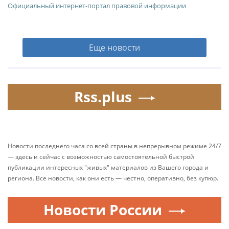
Официальный интернет-портал правовой информации
Еще новости
Rss.plus
Новости последнего часа со всей страны в непрерывном режиме 24/7
— здесь и сейчас с возможностью самостоятельной быстрой
публикации интересных "живых" материалов из Вашего города и
региона. Все новости, как они есть — честно, оперативно, без купюр.
Новости России