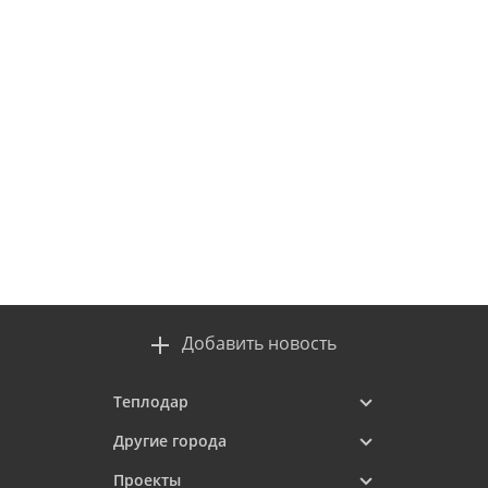
Добавить новость
Теплодар
Другие города
Проекты