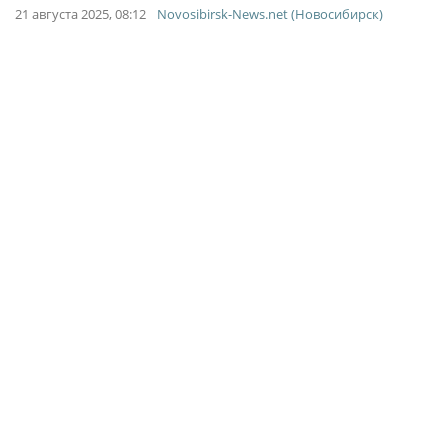
21 августа 2025, 08:12
Novosibirsk-News.net (Новосибирск)