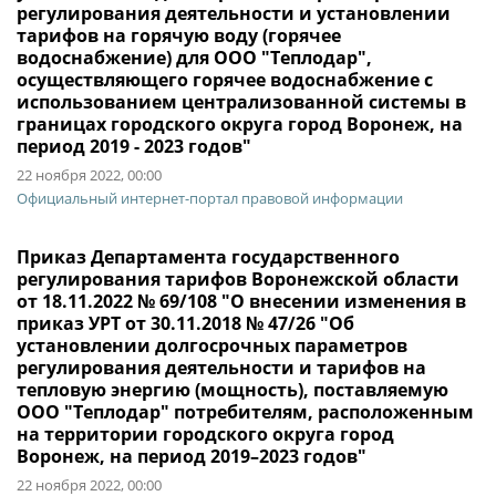
регулирования деятельности и установлении
тарифов на горячую воду (горячее
водоснабжение) для ООО "Теплодар",
осуществляющего горячее водоснабжение с
использованием централизованной системы в
границах городского округа город Воронеж, на
период 2019 - 2023 годов"
22 ноября 2022, 00:00
Официальный интернет-портал правовой информации
Приказ Департамента государственного
регулирования тарифов Воронежской области
от 18.11.2022 № 69/108 "О внесении изменения в
приказ УРТ от 30.11.2018 № 47/26 "Об
установлении долгосрочных параметров
регулирования деятельности и тарифов на
тепловую энергию (мощность), поставляемую
ООО "Теплодар" потребителям, расположенным
на территории городского округа город
Воронеж, на период 2019–2023 годов"
22 ноября 2022, 00:00