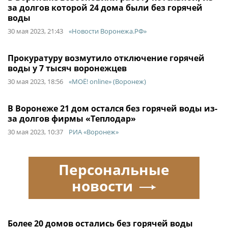
за долгов которой 24 дома были без горячей
воды
30 мая 2023, 21:43
«Новости Воронежа.РФ»
Прокуратуру возмутило отключение горячей
воды у 7 тысяч воронежцев
30 мая 2023, 18:56
«МОЁ! online» (Воронеж)
В Воронеже 21 дом остался без горячей воды из-
за долгов фирмы «Теплодар»
30 мая 2023, 10:37
РИА «Воронеж»
Персональные
новости
Более 20 домов остались без горячей воды