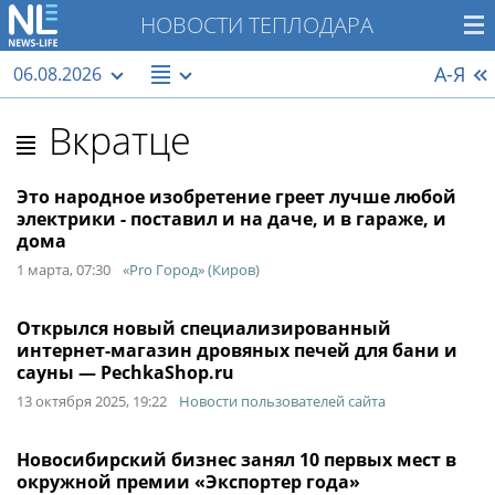
НОВОСТИ ТЕПЛОДАРА
А-Я
06.08.2026
Вкратце
Это народное изобретение греет лучше любой
электрики - поставил и на даче, и в гараже, и
дома
1 марта, 07:30
«Pro Город» (Киров)
Открылся новый специализированный
интернет-магазин дровяных печей для бани и
сауны — PechkaShop.ru
13 октября 2025, 19:22
Новости пользователей сайта
Новосибирский бизнес занял 10 первых мест в
окружной премии «Экспортер года»