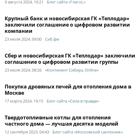
9 августа 2024, 10:21
Блог сайта «ГлагоL»
Крупный банк и новосибирская ГК «Теплодар»
заключили соглашение о цифровом развитии
компании
23 июля 2024, 09:00
Сиб.фм
Сбер и новосибирская ГК «Теплодар» заключили
соглашение о цифровом развитии группы
23 июля 2024, 08:26
«Континент Сибирь Online»
Покупка дровяных печей для отопления дома в
Москве
17 марта 2024, 19:15
Блог сайта «Сила в правде»
Твердотопливные котлы для отопления
частного дома — лучшая десятка моделей
12 сентября 2023, 04:43
Блог сайта «Московский сантехник»