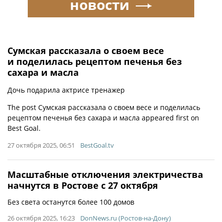
новости
Сумская рассказала о своем весе
и поделилась рецептом печенья без
сахара и масла
Дочь подарила актрисе тренажер
The post Сумская рассказала о своем весе и поделилась
рецептом печенья без сахара и масла appeared first on
Best Goal.
27 октября 2025, 06:51
BestGoal.tv
Масштабные отключения электричества
начнутся в Ростове с 27 октября
Без света останутся более 100 домов
26 октября 2025, 16:23
DonNews.ru (Ростов-на-Дону)