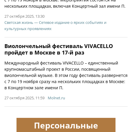
нескольких площадках, включая Концертный зал имени П.
27 октября 2025, 13:30
Светская жизнь — Сетевое издание о ярких событиях и
культурных проявлениях
Виолончельный фестиваль VIVACELLO
пройдет в Москве в 17-й раз
Международный фестиваль VIVACELLO – единственный
крупномасштабный проект в России, посвященный
виолончельной музыке. В этом году фестиваль развернется
с 7 по 19 ноября сразу на нескольких площадках в Москве:
в Концертном зале имени П.
27 октября 2025, 11:59
Molnet.ru
Персональные