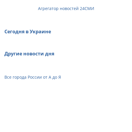
Агрегатор новостей 24СМИ
Сегодня в Украине
Другие новости дня
Все города России от А до Я