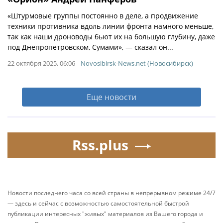
«Штурмовые группы постоянно в деле, а продвижение
техники противника вдоль линии фронта намного меньше,
так как наши дроноводы бьют их на большую глубину, даже
под Днепропетровском, Сумами», — сказал он...
22 октября 2025, 06:06
Novosibirsk-News.net (Новосибирск)
Еще новости
Rss.plus
Новости последнего часа со всей страны в непрерывном режиме 24/7
— здесь и сейчас с возможностью самостоятельной быстрой
публикации интересных "живых" материалов из Вашего города и