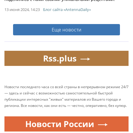
13 июня 2024, 14:23
Блог сайта «AntennaDaily»
Еще новости
Rss.plus
Новости последнего часа со всей страны в непрерывном режиме 24/7
— здесь и сейчас с возможностью самостоятельной быстрой
публикации интересных "живых" материалов из Вашего города и
региона. Все новости, как они есть — честно, оперативно, без купюр.
Новости России