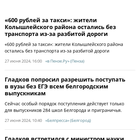
«600 рублей за такси»: жители
Колышлейского района остались без
транспорта из-за разбитой дороги
«600 рублей за такси»: жители Колышлейского района
остались без транспорта из-за разбитой дороги
27 июня 2024, 16:00
«в Пензе.Ру» (Пенза)
Гладков попросил разрешить поступать
в вузы без ЕГЭ всем белгородским
выпускникам
Сейчас особый порядок поступления действует только
для выпускников 284 школ Белгорода и приграничья.
27 июня 2024, 10:40
«Белпресса» (Белгород)
Гладков встретился с министром науки