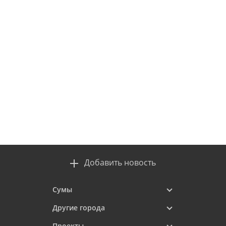
Добавить новость
Сумы
Другие города
Проекты