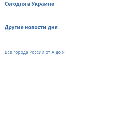
Сегодня в Украине
Другие новости дня
Все города России от А до Я