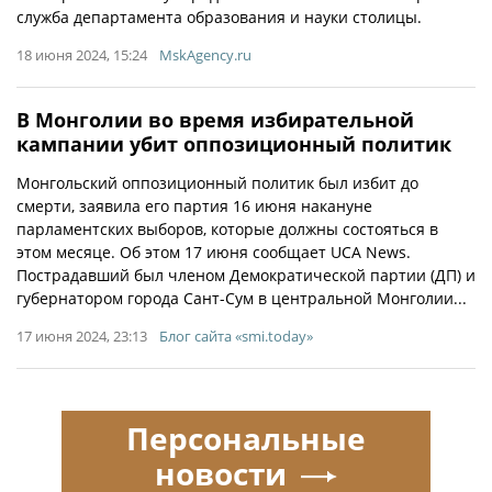
служба департамента образования и науки столицы.
18 июня 2024, 15:24
MskAgency.ru
В Монголии во время избирательной
кампании убит оппозиционный политик
Монгольский оппозиционный политик был избит до
смерти, заявила его партия 16 июня накануне
парламентских выборов, которые должны состояться в
этом месяце. Об этом 17 июня сообщает UCA News.
Пострадавший был членом Демократической партии (ДП) и
губернатором города Сант-Сум в центральной Монголии...
17 июня 2024, 23:13
Блог сайта «smi.today»
Персональные
новости