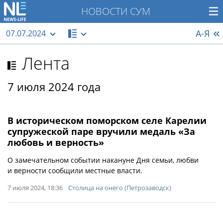
НОВОСТИ СУМ
А-Я
07.07.2024
Лента
7 июля 2024 года
В историческом поморском селе Карелии
супружеской паре вручили медаль «За
любовь и верность»
О замечательном событии накануне Дня семьи, любви
и верности сообщили местные власти.
7 июля 2024, 18:36
Столица на онего (Петрозаводск)