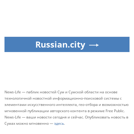
Russian.city
News-Life — паблик новостей Сум и Сумской области на основе
технологичной новостной информационно-поисковой системы с
элементами искусственного интеллекта, гео-отбора и возможностью
мгновенной публикации авторского контента в режиме Free Public.
News-Life — ваши новости сегодня и сейчас. Опубликовать новость в
Сумах можно мгновенно —
здесь
.